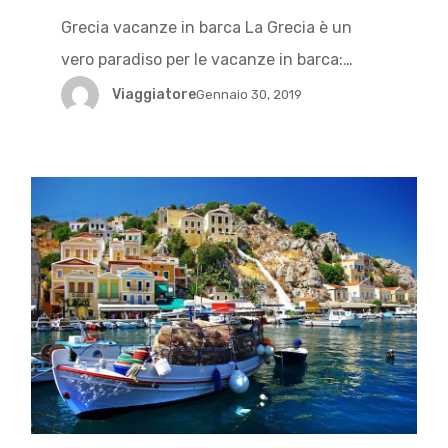
Grecia vacanze in barca La Grecia è un
vero paradiso per le vacanze in barca:…
Viaggiatore
Gennaio 30, 2019