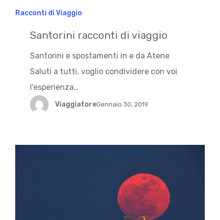
Racconti di Viaggio
Santorini racconti di viaggio
Santorini e spostamenti in e da Atene
Saluti a tutti, voglio condividere con voi
l'esperienza…
Viaggiatore
Gennaio 30, 2019