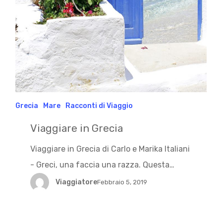
Grecia
Mare
Racconti di Viaggio
Viaggiare in Grecia
Viaggiare in Grecia di Carlo e Marika Italiani
- Greci, una faccia una razza. Questa…
Viaggiatore
Febbraio 5, 2019