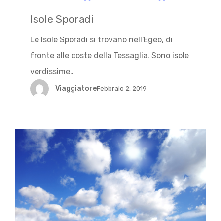
Isole Sporadi
Le Isole Sporadi si trovano nell'Egeo, di
fronte alle coste della Tessaglia. Sono isole
verdissime…
Viaggiatore
Febbraio 2, 2019