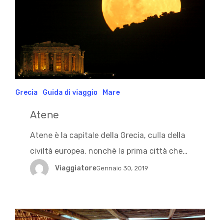
Grecia
Guida di viaggio
Mare
Atene
Atene è la capitale della Grecia, culla della
civiltà europea, nonchè la prima città che…
Viaggiatore
Gennaio 30, 2019