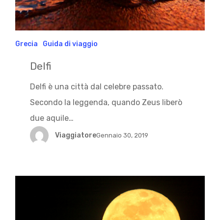
Grecia
Guida di viaggio
Delfi
Delfi è una città dal celebre passato.
Secondo la leggenda, quando Zeus liberò
due aquile…
Viaggiatore
Gennaio 30, 2019