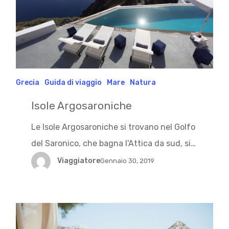
Grecia
Guida di viaggio
Mare
Natura
Isole Argosaroniche
Le Isole Argosaroniche si trovano nel Golfo
del Saronico, che bagna l'Attica da sud, si…
Viaggiatore
Gennaio 30, 2019