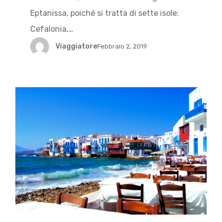
Eptanissa, poiché si tratta di sette isole:
Cefalonia,…
Viaggiatore
Febbraio 2, 2019