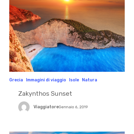
Grecia
Immagini di viaggio
Isole
Natura
Zakynthos Sunset
Viaggiatore
Gennaio 6, 2019