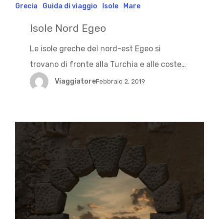
Grecia
Guida di viaggio
Isole
Mare
Isole Nord Egeo
Le isole greche del nord-est Egeo si
trovano di fronte alla Turchia e alle coste…
Viaggiatore
Febbraio 2, 2019