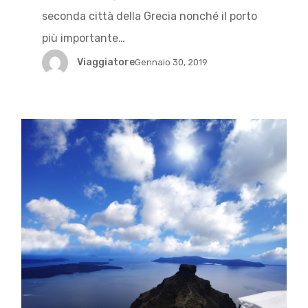
seconda città della Grecia nonché il porto
più importante…
Viaggiatore
Gennaio 30, 2019