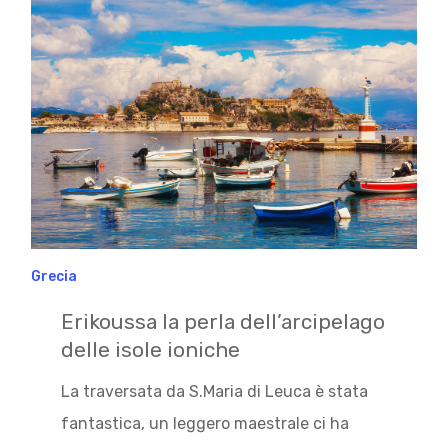
Grecia
Erikoussa la perla dell’arcipelago
delle isole ioniche
La traversata da S.Maria di Leuca è stata
fantastica, un leggero maestrale ci ha