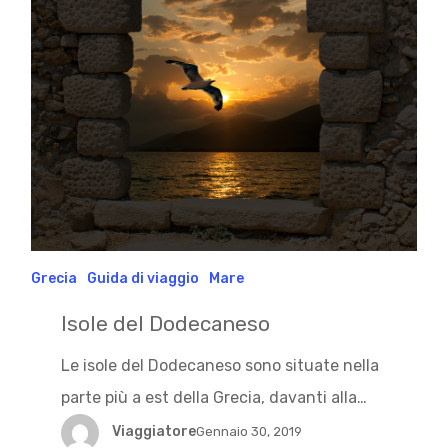
Grecia
Guida di viaggio
Mare
Isole del Dodecaneso
Le isole del Dodecaneso sono situate nella
parte più a est della Grecia, davanti alla…
Viaggiatore
Gennaio 30, 2019