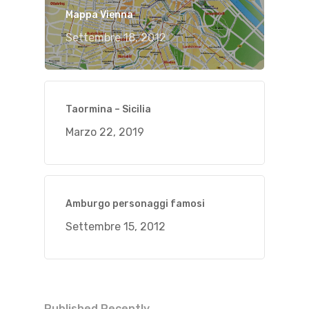
Mappa Vienna
Settembre 18, 2012
Taormina – Sicilia
Marzo 22, 2019
Amburgo personaggi famosi
Settembre 15, 2012
Published Recently