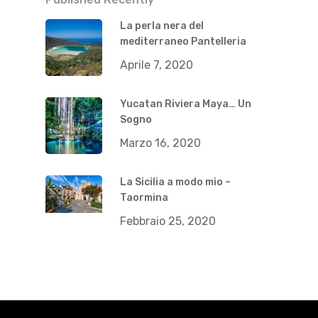
La perla nera del
mediterraneo Pantelleria
Aprile 7, 2020
Yucatan Riviera Maya… Un
Sogno
Marzo 16, 2020
La Sicilia a modo mio –
Taormina
Febbraio 25, 2020