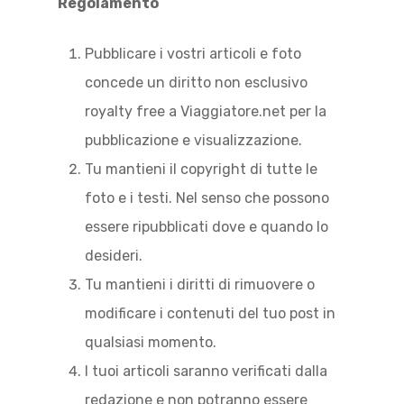
Regolamento
Pubblicare i vostri articoli e foto
concede un diritto non esclusivo
royalty free a Viaggiatore.net per la
pubblicazione e visualizzazione.
Tu mantieni il copyright di tutte le
foto e i testi. Nel senso che possono
essere ripubblicati dove e quando lo
desideri.
Tu mantieni i diritti di rimuovere o
modificare i contenuti del tuo post in
qualsiasi momento.
I tuoi articoli saranno verificati dalla
redazione e non potranno essere