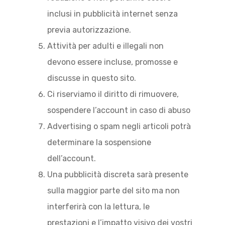
inclusi in pubblicità internet senza
previa autorizzazione.
Attività per adulti e illegali non
devono essere incluse, promosse e
discusse in questo sito.
Ci riserviamo il diritto di rimuovere,
sospendere l’account in caso di abuso
Advertising o spam negli articoli potrà
determinare la sospensione
dell’account.
Una pubblicità discreta sarà presente
sulla maggior parte del sito ma non
interferirà con la lettura, le
prestazioni e l’impatto visivo dei vostri