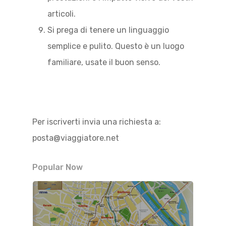
articoli.
Si prega di tenere un linguaggio
semplice e pulito. Questo è un luogo
familiare, usate il buon senso.
Per iscriverti invia una richiesta a:
posta@viaggiatore.net
Popular Now