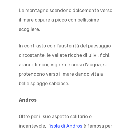
Le montagne scendono dolcemente verso
il mare oppure a picco con bellissime
scogliere.
In contrasto con l’austerità del paesaggio
circostante, le vallate ricche di ulivi, fichi,
aranci, limoni, vigneti e corsi d’acqua, si
protendono verso il mare dando vita a
belle spiagge sabbiose.
Andros
Oltre per il suo aspetto solitario e
incantevole, l’
isola di Andros
è famosa per