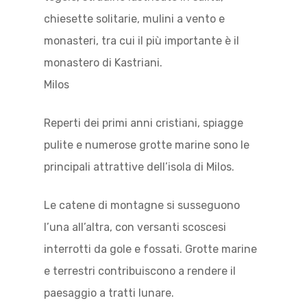
chiesette solitarie, mulini a vento e
monasteri, tra cui il più importante è il
monastero di Kastriani.
Milos
Reperti dei primi anni cristiani, spiagge
pulite e numerose grotte marine sono le
principali attrattive dell’isola di Milos.
Le catene di montagne si susseguono
l’una all’altra, con versanti scoscesi
interrotti da gole e fossati. Grotte marine
e terrestri contribuiscono a rendere il
paesaggio a tratti lunare.