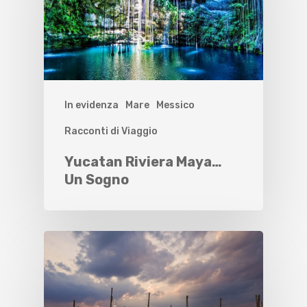
In evidenza
Mare
Messico
Racconti di Viaggio
Yucatan Riviera Maya…
Un Sogno