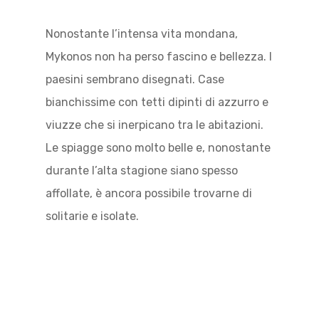
Nonostante l’intensa vita mondana,
Mykonos non ha perso fascino e bellezza. I
paesini sembrano disegnati. Case
bianchissime con tetti dipinti di azzurro e
viuzze che si inerpicano tra le abitazioni.
Le spiagge sono molto belle e, nonostante
durante l’alta stagione siano spesso
affollate, è ancora possibile trovarne di
solitarie e isolate.