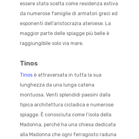
essere stata scelta come residenza estiva
da numerose famiglie di armatori greci ed
esponenti dell’aristocrazia ateniese. La
maggior parte delle spiagge più belle è
raggiungibile solo via mare.
Tinos
Tinos
è attraversata in tutta la sua
lunghezza da una lunga catena
montuosa. Venti splendidi paesini dalla
tipica architettura cicladica e numerose
spiagge. È conosciuta come l’isola della
Madonna, perché ha una chiesa dedicata
alla Madonna che ogni ferragosto raduna