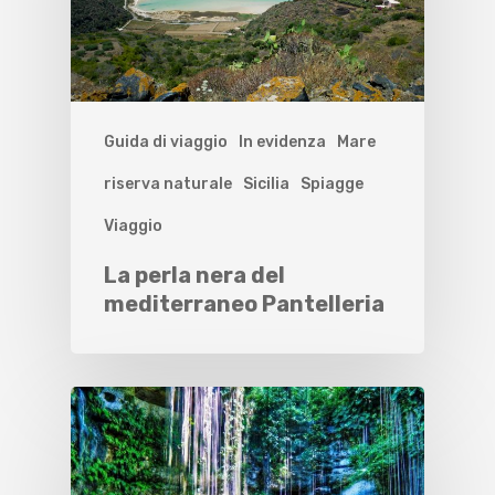
Guida di viaggio
In evidenza
Mare
riserva naturale
Sicilia
Spiagge
Viaggio
La perla nera del
mediterraneo Pantelleria