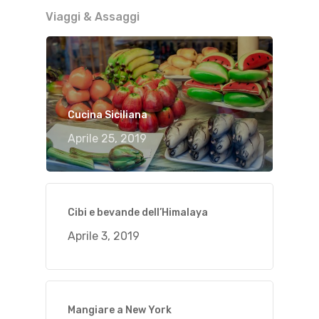
Viaggi & Assaggi
Cucina Siciliana
Aprile 25, 2019
Cibi e bevande dell’Himalaya
Aprile 3, 2019
Mangiare a New York