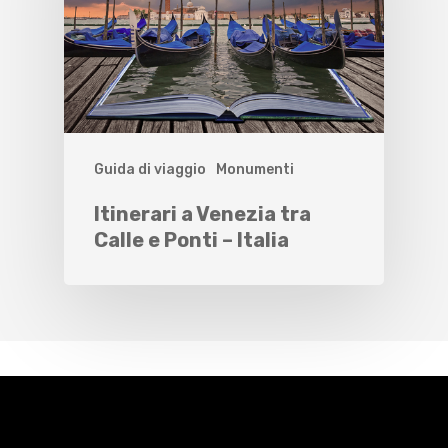
Guida di viaggio
Monumenti
Itinerari a Venezia tra
Calle e Ponti – Italia