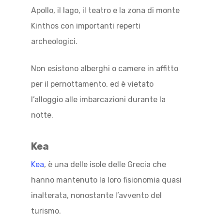
Apollo, il lago, il teatro e la zona di monte
Kinthos con importanti reperti
archeologici.
Non esistono alberghi o camere in affitto
per il pernottamento, ed è vietato
l’alloggio alle imbarcazioni durante la
notte.
Kea
Kea
, è una delle isole delle Grecia che
hanno mantenuto la loro fisionomia quasi
inalterata, nonostante l’avvento del
turismo.