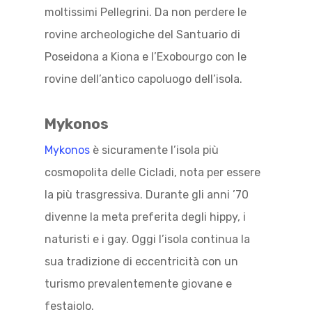
moltissimi Pellegrini. Da non perdere le
rovine archeologiche del Santuario di
Poseidona a Kiona e l’Exobourgo con le
rovine dell’antico capoluogo dell’isola.
Mykonos
Mykonos
è sicuramente l’isola più
cosmopolita delle Cicladi, nota per essere
la più trasgressiva. Durante gli anni ’70
divenne la meta preferita degli hippy, i
naturisti e i gay. Oggi l’isola continua la
sua tradizione di eccentricità con un
turismo prevalentemente giovane e
festaiolo.