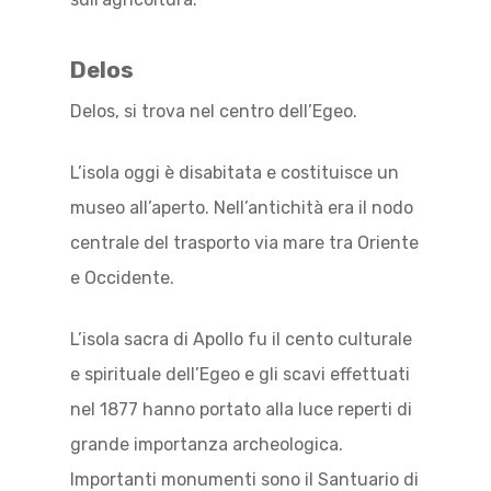
Delos
Delos, si trova nel centro dell’Egeo.
L’isola oggi è disabitata e costituisce un
museo all’aperto. Nell’antichità era il nodo
centrale del trasporto via mare tra Oriente
e Occidente.
L’isola sacra di Apollo fu il cento culturale
e spirituale dell’Egeo e gli scavi effettuati
nel 1877 hanno portato alla luce reperti di
grande importanza archeologica.
Importanti monumenti sono il Santuario di