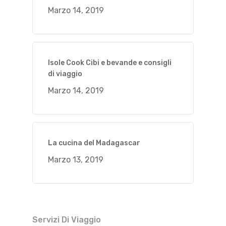
Marzo 14, 2019
Isole Cook Cibi e bevande e consigli
di viaggio
Marzo 14, 2019
La cucina del Madagascar
Marzo 13, 2019
Servizi Di Viaggio