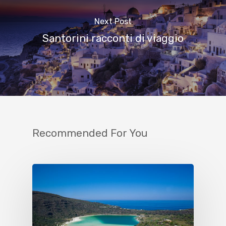
Next Post
Santorini racconti di viaggio
Recommended For You