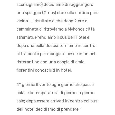
sconsigliamo) decidiamo di raggiungere
una spiaggia (Ornos) che sulla cartina pare
vicina… il risultato è che dopo 2 ore di
camminata ci ritroviamo a Mykonos città
stremati. Prendiamo il bus dell’Hotel e
dopo una bella doccia torniamo in centro
al tramonto per mangiare pesce in un bel
ristorantino con una coppia di amici
fiorentini conosciuti in hotel.
4° giorno: Il vento ogni giorno che passa
cala, e la temperatura di giorno in giorno
sale; dopo essere arrivati in centro col bus
dell’hotel decidiamo di prendere il