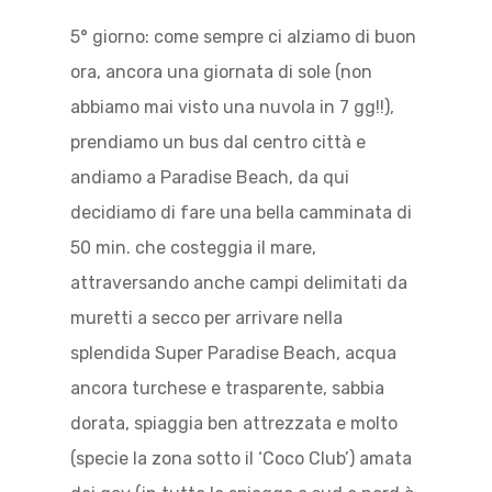
5° giorno: come sempre ci alziamo di buon
ora, ancora una giornata di sole (non
abbiamo mai visto una nuvola in 7 gg!!),
prendiamo un bus dal centro città e
andiamo a Paradise Beach, da qui
decidiamo di fare una bella camminata di
50 min. che costeggia il mare,
attraversando anche campi delimitati da
muretti a secco per arrivare nella
splendida Super Paradise Beach, acqua
ancora turchese e trasparente, sabbia
dorata, spiaggia ben attrezzata e molto
(specie la zona sotto il ‘Coco Club’) amata