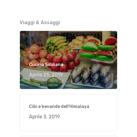
Viaggi & Assaggi
Cucina Siciliana
Aprile 25, 2019
Cibi e bevande dell’Himalaya
Aprile 3, 2019