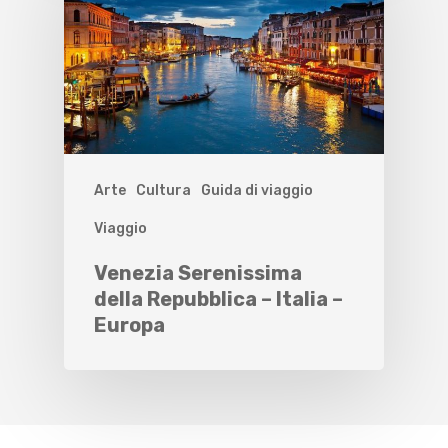
Arte
Cultura
Guida di viaggio
Viaggio
Venezia Serenissima
della Repubblica – Italia –
Europa