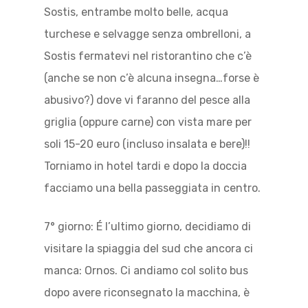
Sostis, entrambe molto belle, acqua
turchese e selvagge senza ombrelloni, a
Sostis fermatevi nel ristorantino che c’è
(anche se non c’è alcuna insegna…forse è
abusivo?) dove vi faranno del pesce alla
griglia (oppure carne) con vista mare per
soli 15-20 euro (incluso insalata e bere)!!
Torniamo in hotel tardi e dopo la doccia
facciamo una bella passeggiata in centro.
7° giorno: É l’ultimo giorno, decidiamo di
visitare la spiaggia del sud che ancora ci
manca: Ornos. Ci andiamo col solito bus
dopo avere riconsegnato la macchina, è