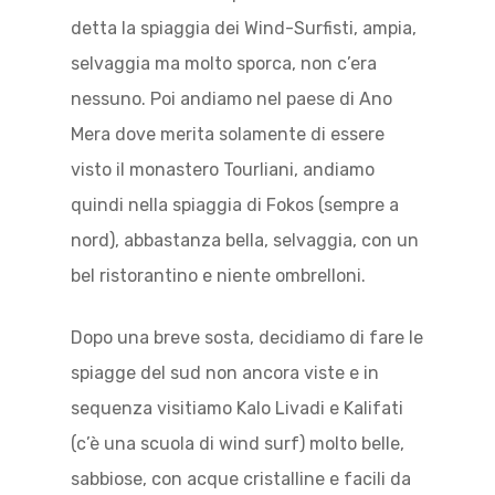
detta la spiaggia dei Wind-Surfisti, ampia,
selvaggia ma molto sporca, non c’era
nessuno. Poi andiamo nel paese di Ano
Mera dove merita solamente di essere
visto il monastero Tourliani, andiamo
quindi nella spiaggia di Fokos (sempre a
nord), abbastanza bella, selvaggia, con un
bel ristorantino e niente ombrelloni.
Dopo una breve sosta, decidiamo di fare le
spiagge del sud non ancora viste e in
sequenza visitiamo Kalo Livadi e Kalifati
(c’è una scuola di wind surf) molto belle,
sabbiose, con acque cristalline e facili da