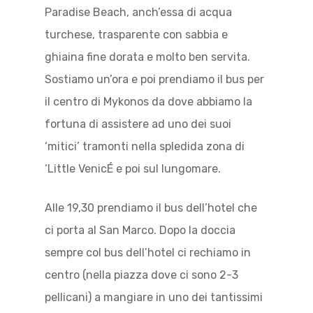
Paradise Beach, anch’essa di acqua
turchese, trasparente con sabbia e
ghiaina fine dorata e molto ben servita.
Sostiamo un’ora e poi prendiamo il bus per
il centro di Mykonos da dove abbiamo la
fortuna di assistere ad uno dei suoi
‘mitici’ tramonti nella spledida zona di
‘Little VenicÉ e poi sul lungomare.
Alle 19,30 prendiamo il bus dell’hotel che
ci porta al San Marco. Dopo la doccia
sempre col bus dell’hotel ci rechiamo in
centro (nella piazza dove ci sono 2-3
pellicani) a mangiare in uno dei tantissimi