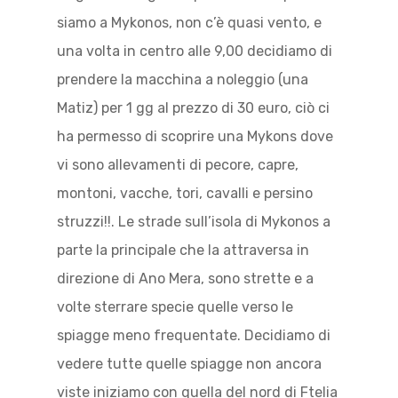
siamo a Mykonos, non c’è quasi vento, e
una volta in centro alle 9,00 decidiamo di
prendere la macchina a noleggio (una
Matiz) per 1 gg al prezzo di 30 euro, ciò ci
ha permesso di scoprire una Mykons dove
vi sono allevamenti di pecore, capre,
montoni, vacche, tori, cavalli e persino
struzzi!!. Le strade sull’isola di Mykonos a
parte la principale che la attraversa in
direzione di Ano Mera, sono strette e a
volte sterrare specie quelle verso le
spiagge meno frequentate. Decidiamo di
vedere tutte quelle spiagge non ancora
viste iniziamo con quella del nord di Ftelia