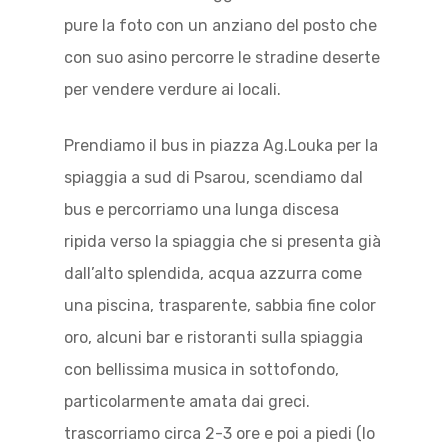
pure la foto con un anziano del posto che
con suo asino percorre le stradine deserte
per vendere verdure ai locali.
Prendiamo il bus in piazza Ag.Louka per la
spiaggia a sud di Psarou, scendiamo dal
bus e percorriamo una lunga discesa
ripida verso la spiaggia che si presenta già
dall’alto splendida, acqua azzurra come
una piscina, trasparente, sabbia fine color
oro, alcuni bar e ristoranti sulla spiaggia
con bellissima musica in sottofondo,
particolarmente amata dai greci.
trascorriamo circa 2-3 ore e poi a piedi (lo