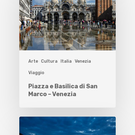
Arte
Cultura
Italia
Venezia
Viaggio
Piazza e Basilica di San
Marco – Venezia