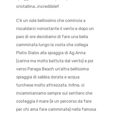
cristallina…incredibile!!
C’è un sole bellissimo che comincia a
riscaldarci nonostante il vento e dopo un
paio di ore decidiamo di fare una bella
camminata lungo la costa che collega
Platis Gialos alla spiaggia di Ag.Anna
(carina ma molto battuta dal vento) e poi
verso Paraga Beach un’altra bellissima
spiaggia di sabbia dorata e acqua
turchese molto attrezzata. Infine, ci
incammianiamo sempre sul sentiero che
costeggia il mare (è un percorso da fare
per chi ama fare camminate) nella famosa