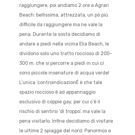
raggiungere, poi andiamo 2 ore a Agrari
Beach: bellissima, attrezzata, un pò più
difficile da raggiungere ma ne vale la
pena. Durante la sosta decidiamo di
andare a piedi nella vicina Elia Beach, le
dividono solo uno tratto roccioso di 200-
300 m. che si percorre a piedi in cui ci
sono piccole insenature di acqua verde!
L’unica ‘controindicazionÉ è che tale
spazio roccioso è ad appannaggio
esclusivo di coppie gay, per cui c’è il
rischio di sentirsi ‘di troppo’, ma vale la
pena visitarlo. Infine decidiamo di visitare
le ultime 2 spiagge del nord: Panormos e