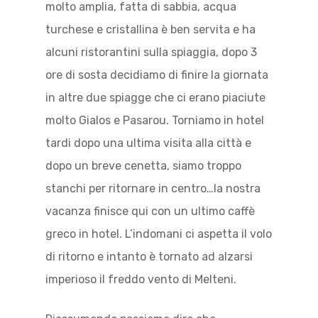
molto amplia, fatta di sabbia, acqua
turchese e cristallina è ben servita e ha
alcuni ristorantini sulla spiaggia, dopo 3
ore di sosta decidiamo di finire la giornata
in altre due spiagge che ci erano piaciute
molto Gialos e Pasarou. Torniamo in hotel
tardi dopo una ultima visita alla città e
dopo un breve cenetta, siamo troppo
stanchi per ritornare in centro…la nostra
vacanza finisce qui con un ultimo caffè
greco in hotel. L’indomani ci aspetta il volo
di ritorno e intanto è tornato ad alzarsi
imperioso il freddo vento di Melteni.