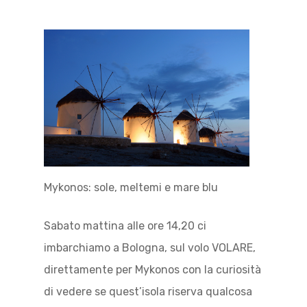
Mykonos: sole, meltemi e mare blu
Sabato mattina alle ore 14,20 ci
imbarchiamo a Bologna, sul volo VOLARE,
direttamente per Mykonos con la curiosità
di vedere se quest’isola riserva qualcosa