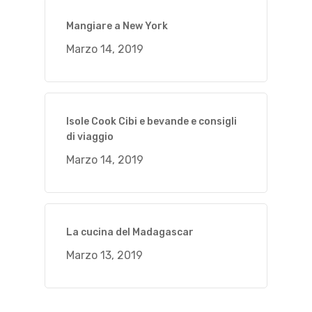
Mangiare a New York
Marzo 14, 2019
Isole Cook Cibi e bevande e consigli
di viaggio
Marzo 14, 2019
La cucina del Madagascar
Marzo 13, 2019