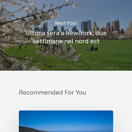
Next Post
Ultima sera a New York, due
settimane nel nord est
Recommended For You