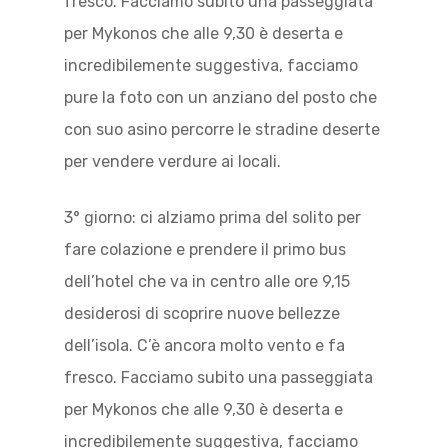
fresco. Facciamo subito una passeggiata
per Mykonos che alle 9,30 è deserta e
incredibilemente suggestiva, facciamo
pure la foto con un anziano del posto che
con suo asino percorre le stradine deserte
per vendere verdure ai locali.
3° giorno: ci alziamo prima del solito per
fare colazione e prendere il primo bus
dell’hotel che va in centro alle ore 9,15
desiderosi di scoprire nuove bellezze
dell’isola. C’è ancora molto vento e fa
fresco. Facciamo subito una passeggiata
per Mykonos che alle 9,30 è deserta e
incredibilemente suggestiva, facciamo