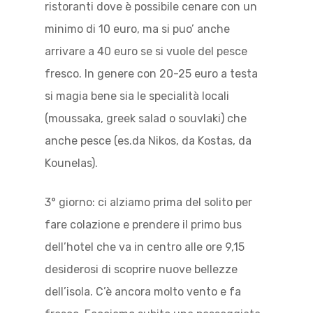
ristoranti dove è possibile cenare con un
minimo di 10 euro, ma si puo’ anche
arrivare a 40 euro se si vuole del pesce
fresco. In genere con 20-25 euro a testa
si magia bene sia le specialità locali
(moussaka, greek salad o souvlaki) che
anche pesce (es.da Nikos, da Kostas, da
Kounelas).
3° giorno: ci alziamo prima del solito per
fare colazione e prendere il primo bus
dell’hotel che va in centro alle ore 9,15
desiderosi di scoprire nuove bellezze
dell’isola. C’è ancora molto vento e fa