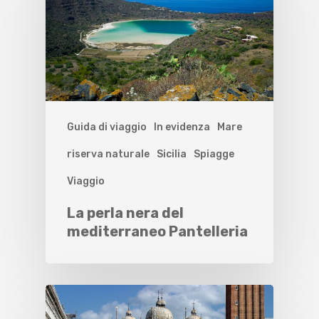
Guida di viaggio
In evidenza
Mare
riserva naturale
Sicilia
Spiagge
Viaggio
La perla nera del
mediterraneo Pantelleria