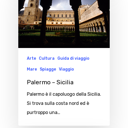
Arte
Cultura
Guida di viaggio
Mare
Spiagge
Viaggio
Palermo – Sicilia
Palermo è il capoluogo della Sicilia.
Si trova sulla costa nord ed è
purtroppo una…