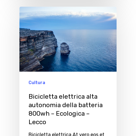
Cultura
Bicicletta elettrica alta
autonomia della batteria
800wh – Ecologica –
Lecco
Bicicletta elettrica At vero eos et