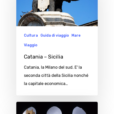
Cultura
Guida di viaggio
Mare
Viaggio
Catania – Sicilia
Catania, la Milano del sud. E' la
seconda città della Sicilia nonché
la capitale economica…