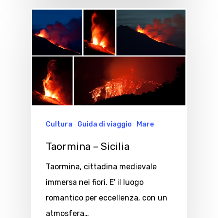
Cultura
Guida di viaggio
Mare
Taormina – Sicilia
Taormina, cittadina medievale
immersa nei fiori. E' il luogo
romantico per eccellenza, con un
atmosfera…