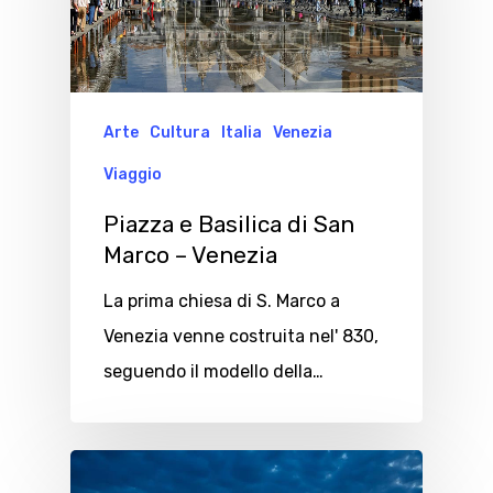
Arte
Cultura
Italia
Venezia
Viaggio
Piazza e Basilica di San
Marco – Venezia
La prima chiesa di S. Marco a
Venezia venne costruita nel' 830,
seguendo il modello della…