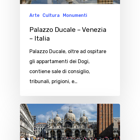
Arte
Cultura
Monumenti
Palazzo Ducale – Venezia
– Italia
Palazzo Ducale, oltre ad ospitare
gli appartamenti dei Dogi,
contiene sale di consiglio,
tribunali, prigioni, e…