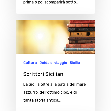
prima o poi scomparirà sotto…
Cultura
Guida di viaggio
Sicilia
Scrittori Siciliani
La Sicilia oltre alla patria del mare
azzurro, dell'ottimo cibo, e di
tanta storia antica…