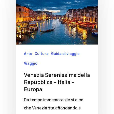
Arte
Cultura
Guida di viaggio
Viaggio
Venezia Serenissima della
Repubblica – Italia –
Europa
Da tempo immemorabile si dice
che Venezia sta affondando e