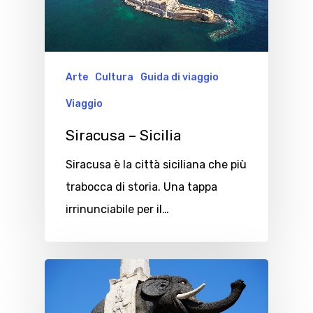
Arte
Cultura
Guida di viaggio
Viaggio
Siracusa – Sicilia
Siracusa è la città siciliana che più
trabocca di storia. Una tappa
irrinunciabile per il…