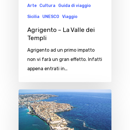
Arte
Cultura
Guida di viaggio
Sicilia
UNESCO
Viaggio
Agrigento – La Valle dei
Templi
Agrigento ad un primo impatto
non vi farà un gran effetto. Infatti
appena entrati in…