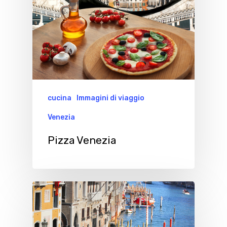
cucina
Immagini di viaggio
Venezia
Pizza Venezia