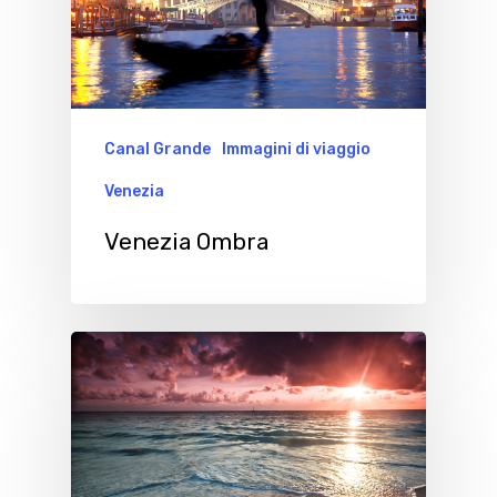
Canal Grande
Immagini di viaggio
Venezia
Venezia Ombra