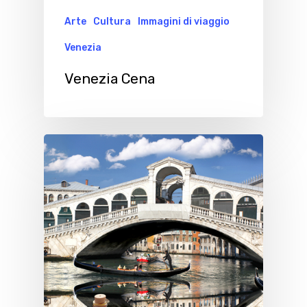
Arte
Cultura
Immagini di viaggio
Venezia
Venezia Cena