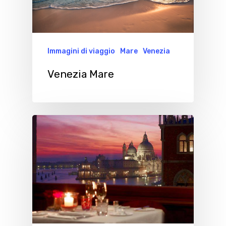
Immagini di viaggio
Mare
Venezia
Venezia Mare