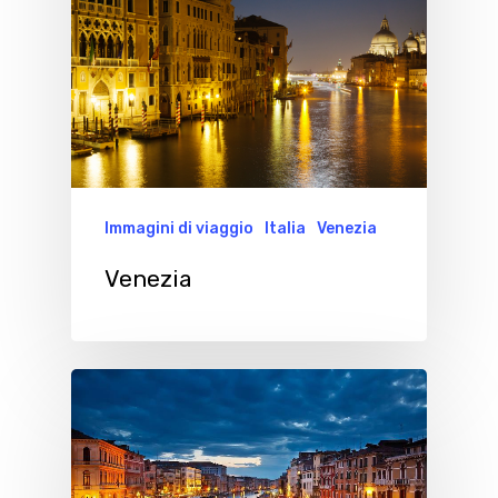
Immagini di viaggio
Italia
Venezia
Venezia