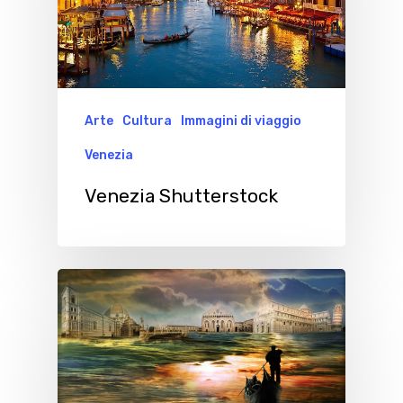
Arte
Cultura
Immagini di viaggio
Venezia
Venezia Shutterstock