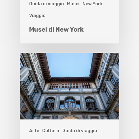
Guida di viaggio
Musei
New York
Viaggio
Musei di New York
Arte
Cultura
Guida di viaggio