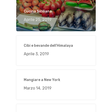
Cucina Siciliana
Aprile 25, 2019
Cibi e bevande dell’Himalaya
Aprile 3, 2019
Mangiare a New York
Marzo 14, 2019