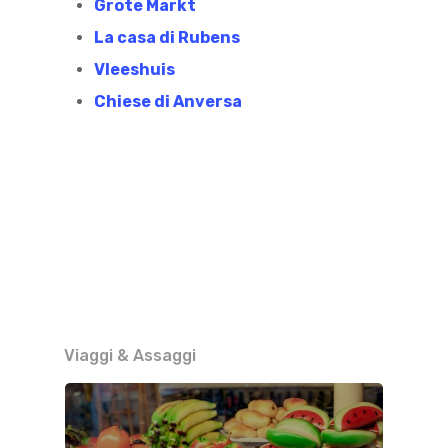
Grote Markt
La casa di Rubens
Vleeshuis
Chiese di Anversa
Viaggi & Assaggi