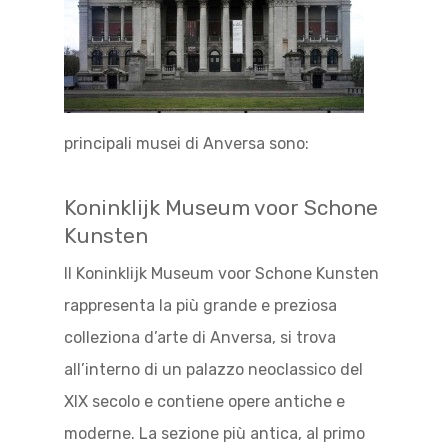
principali musei di Anversa sono:
Koninklijk Museum voor Schone
Kunsten
Il Koninklijk Museum voor Schone Kunsten
rappresenta la più grande e preziosa
colleziona d’arte di Anversa, si trova
all’interno di un palazzo neoclassico del
XIX secolo e contiene opere antiche e
moderne. La sezione più antica, al primo