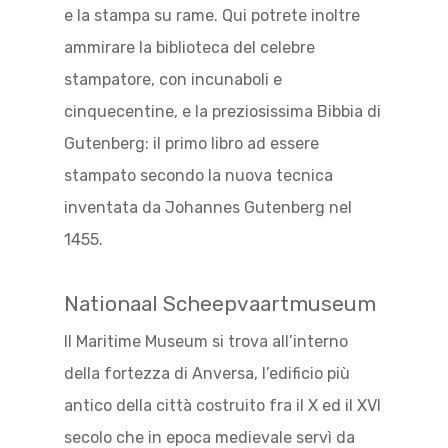
e la stampa su rame. Qui potrete inoltre
ammirare la biblioteca del celebre
stampatore, con incunaboli e
cinquecentine, e la preziosissima Bibbia di
Gutenberg: il primo libro ad essere
stampato secondo la nuova tecnica
inventata da Johannes Gutenberg nel
1455.
Nationaal Scheepvaartmuseum
Il Maritime Museum si trova all’interno
della fortezza di Anversa, l’edificio più
antico della città costruito fra il X ed il XVI
secolo che in epoca medievale servì da