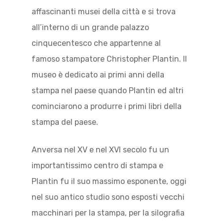
affascinanti musei della città e si trova
all’interno di un grande palazzo
cinquecentesco che appartenne al
famoso stampatore Christopher Plantin. Il
museo è dedicato ai primi anni della
stampa nel paese quando Plantin ed altri
cominciarono a produrre i primi libri della
stampa del paese.
Anversa nel XV e nel XVI secolo fu un
importantissimo centro di stampa e
Plantin fu il suo massimo esponente, oggi
nel suo antico studio sono esposti vecchi
macchinari per la stampa, per la silografia