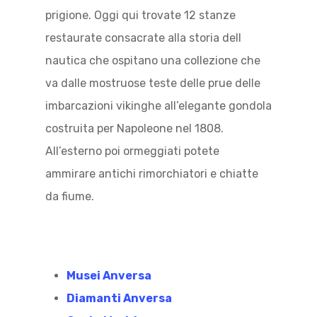
prigione. Oggi qui trovate 12 stanze
restaurate consacrate alla storia dell
nautica che ospitano una collezione che
va dalle mostruose teste delle prue delle
imbarcazioni vikinghe all’elegante gondola
costruita per Napoleone nel 1808.
All’esterno poi ormeggiati potete
ammirare antichi rimorchiatori e chiatte
da fiume.
Musei Anversa
Diamanti Anversa