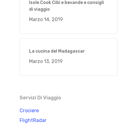
Isole Cook Cibi e bevande e consigli
di viaggio
Marzo 14, 2019
La cucina del Madagascar
Marzo 13, 2019
Servizi Di Viaggio
Crociere
FlightRadar