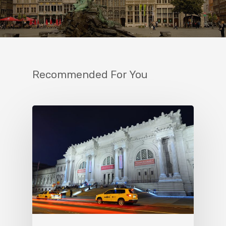
Recommended For You