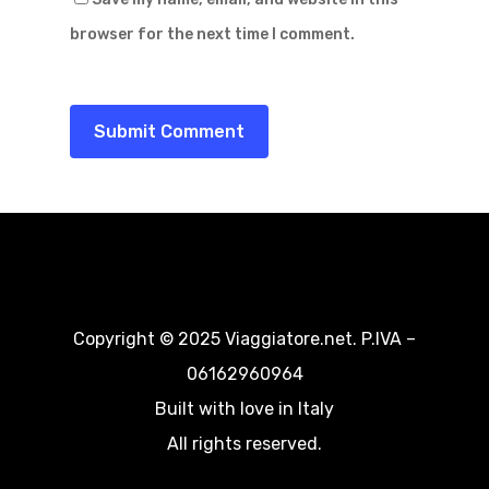
browser for the next time I comment.
Copyright © 2025 Viaggiatore.net. P.IVA –
06162960964
Built with love in Italy
All rights reserved.