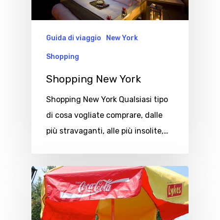
Guida di viaggio
New York
Shopping
Shopping New York
Shopping New York Qualsiasi tipo
di cosa vogliate comprare, dalle
più stravaganti, alle più insolite,…