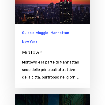
Guida di viaggio
Manhattan
New York
Midtown
Midtown è la parte di Manhattan
sede delle principali attrattive
della città, purtroppo nei giorni…