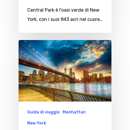
Central Park è l'oasi verde di New
York, con i suoi 843 acri nel cuore…
Guida di viaggio
Manhattan
New York