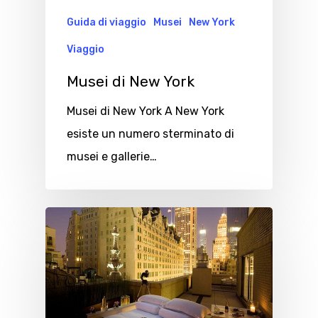
Guida di viaggio
Musei
New York
Viaggio
Musei di New York
Musei di New York A New York
esiste un numero sterminato di
musei e gallerie…