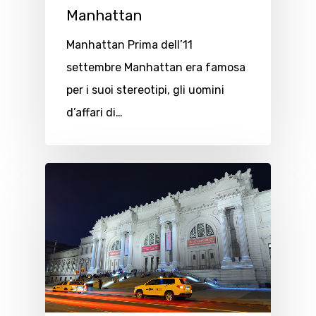
Manhattan
Manhattan Prima dell’11
settembre Manhattan era famosa
per i suoi stereotipi, gli uomini
d’affari di…