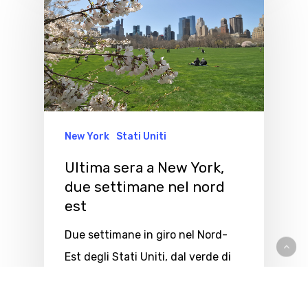
New York
Stati Uniti
Ultima sera a New York,
due settimane nel nord
est
Due settimane in giro nel Nord-
Est degli Stati Uniti, dal verde di
Boston alla maestosità…