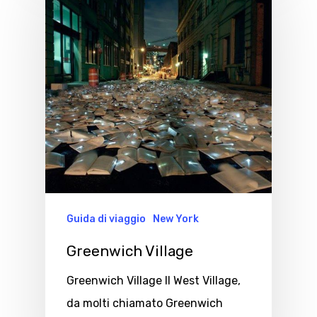
Guida di viaggio
New York
Greenwich Village
Greenwich Village Il West Village,
da molti chiamato Greenwich