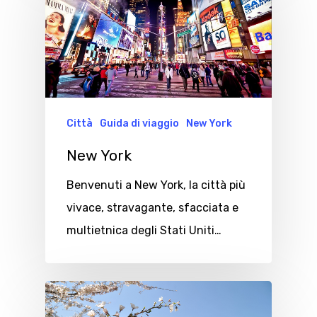
Città
Guida di viaggio
New York
New York
Benvenuti a New York, la città più
vivace, stravagante, sfacciata e
multietnica degli Stati Uniti…