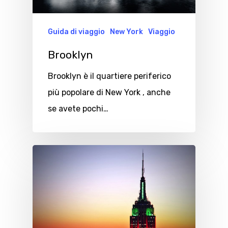
Guida di viaggio
New York
Viaggio
Brooklyn
Brooklyn è il quartiere periferico
più popolare di New York , anche
se avete pochi…