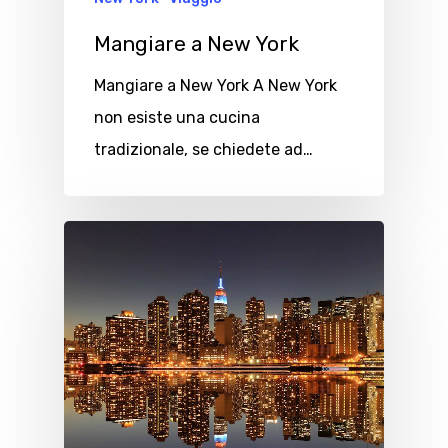
Mangiare a New York
Mangiare a New York A New York
non esiste una cucina
tradizionale, se chiedete ad…