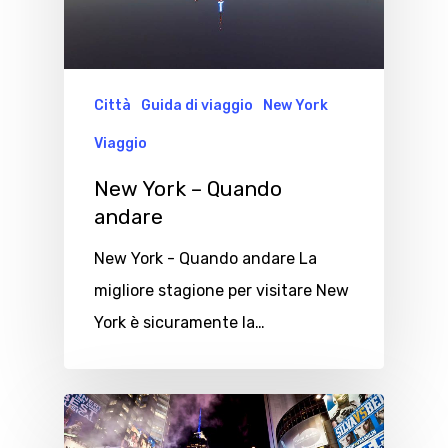
Città
Guida di viaggio
New York
Viaggio
New York – Quando
andare
New York - Quando andare La
migliore stagione per visitare New
York è sicuramente la…