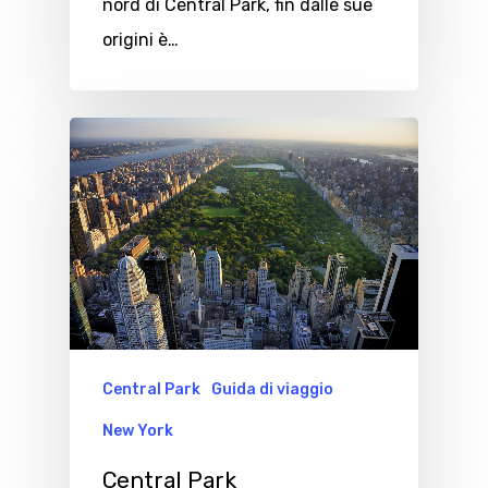
nord di Central Park, fin dalle sue
origini è…
Central Park
Guida di viaggio
New York
Central Park