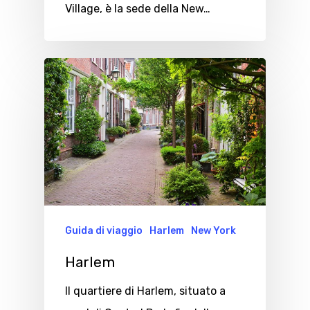
Village, è la sede della New…
Guida di viaggio
Harlem
New York
Harlem
Il quartiere di Harlem, situato a