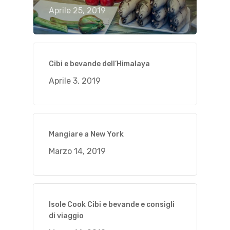
Aprile 25, 2019
Cibi e bevande dell’Himalaya
Aprile 3, 2019
Mangiare a New York
Marzo 14, 2019
Isole Cook Cibi e bevande e consigli
di viaggio