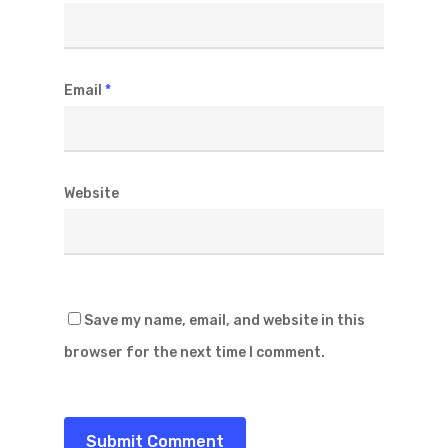
Email
*
Website
Save my name, email, and website in this
browser for the next time I comment.