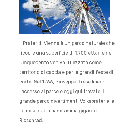
Il Prater di Vienna è un parco naturale che
ricopre una superficie di 1.700 ettari e nel
Cinquecento veniva utilizzato come
territorio di caccia e per le grandi feste di
corte. Nel 1766, Giuseppe II rese libero
l’accesso al parco e oggi qui trovate il
grande parco divertimenti Volksprater e la
famosa ruota panoramica gigante
Riesenrad.