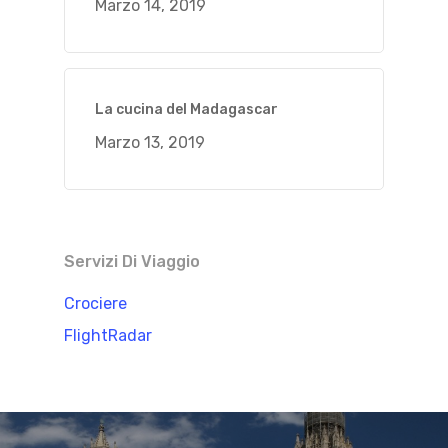
Marzo 14, 2019
La cucina del Madagascar
Marzo 13, 2019
Servizi Di Viaggio
Crociere
FlightRadar