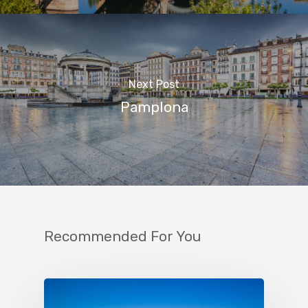
Next Post
Pamplona
Recommended For You