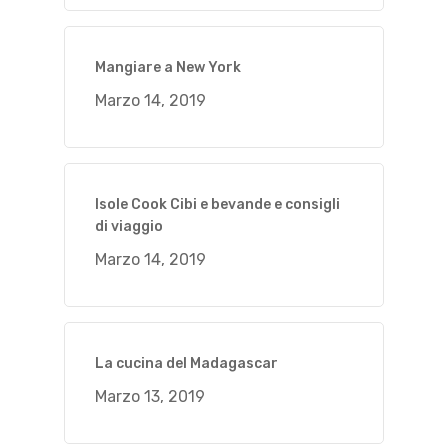
Mangiare a New York
Marzo 14, 2019
Isole Cook Cibi e bevande e consigli
di viaggio
Marzo 14, 2019
La cucina del Madagascar
Marzo 13, 2019