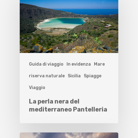
Guida di viaggio
In evidenza
Mare
riserva naturale
Sicilia
Spiagge
Viaggio
La perla nera del
mediterraneo Pantelleria