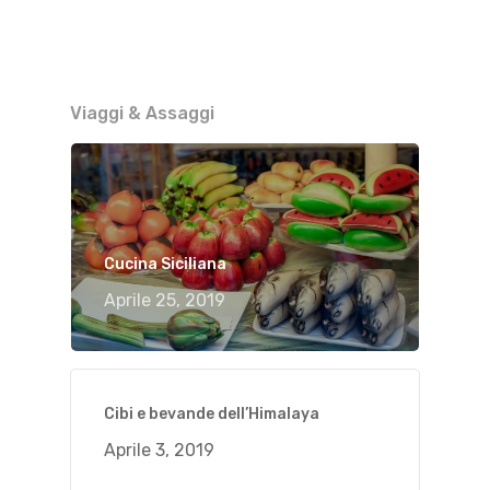
Viaggi & Assaggi
Cucina Siciliana
Aprile 25, 2019
Cibi e bevande dell’Himalaya
Aprile 3, 2019