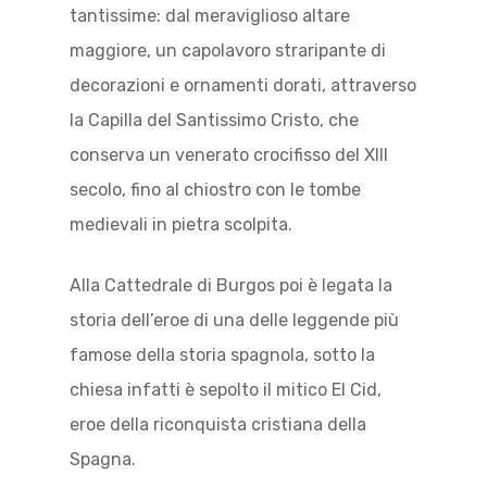
tantissime: dal meraviglioso altare
maggiore, un capolavoro straripante di
decorazioni e ornamenti dorati, attraverso
la Capilla del Santissimo Cristo, che
conserva un venerato crocifisso del XIII
secolo, fino al chiostro con le tombe
medievali in pietra scolpita.
Alla Cattedrale di Burgos poi è legata la
storia dell’eroe di una delle leggende più
famose della storia spagnola, sotto la
chiesa infatti è sepolto il mitico El Cid,
eroe della riconquista cristiana della
Spagna.