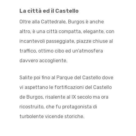
La città ed il Castello
Oltre alla Cattedrale, Burgos è anche
altro, è una città compatta, elegante, con
incantevoli passeggiate, piazze chiuse al
traffico, ottimo cibo ed un’atmosfera
davvero accogliente.
Salite poi fino al Parque del Castello dove
vi aspettano le fortificazioni del Castello
de Burgos, risalente al IX secolo ma ora
ricostruito, che fu protagonista di
turbolente vicende storiche.