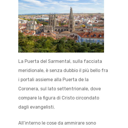
La Puerta del Sarmental, sulla facciata
meridionale, è senza dubbio il più bello fra
i portali assieme alla Puerta de la
Coronera, sul lato settentrionale, dove
compare la figura di Cristo circondato
dagli evangelisti.
All’interno le cose da ammirare sono