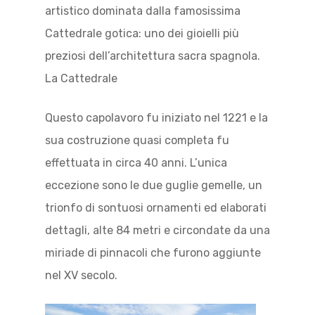
artistico dominata dalla famosissima
Cattedrale gotica: uno dei gioielli più
preziosi dell’architettura sacra spagnola.
La Cattedrale
Questo capolavoro fu iniziato nel 1221 e la
sua costruzione quasi completa fu
effettuata in circa 40 anni. L’unica
eccezione sono le due guglie gemelle, un
trionfo di sontuosi ornamenti ed elaborati
dettagli, alte 84 metri e circondate da una
miriade di pinnacoli che furono aggiunte
nel XV secolo.