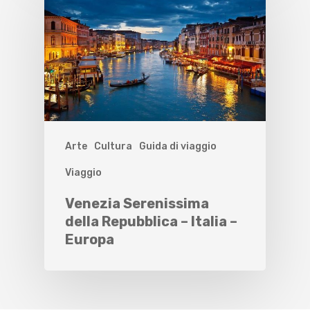
Arte
Cultura
Guida di viaggio
Viaggio
Venezia Serenissima
della Repubblica – Italia –
Europa