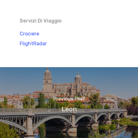
Servizi Di Viaggio
Crociere
FlightRadar
Previous Post
Leon