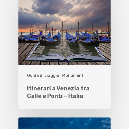
Guida di viaggio
Monumenti
Itinerari a Venezia tra
Calle e Ponti – Italia