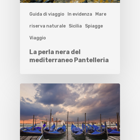
Guida di viaggio
In evidenza
Mare
riserva naturale
Sicilia
Spiagge
Viaggio
La perla nera del
mediterraneo Pantelleria