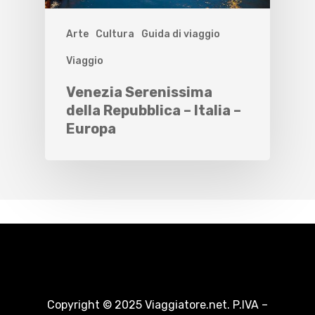
Arte
Cultura
Guida di viaggio
Viaggio
Venezia Serenissima
della Repubblica – Italia –
Europa
Copyright © 2025 Viaggiatore.net. P.IVA –