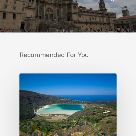
Recommended For You