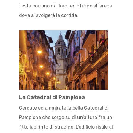
festa corrono dai loro recinti fino all’arena
dove si svolgerà la corrida.
La Catedral di Pamplona
Cercate ed ammirate la bella Catedral di
Pamplona che sorge su di un’altura fra un
fitto labirinto di stradine. L’edificio risale al