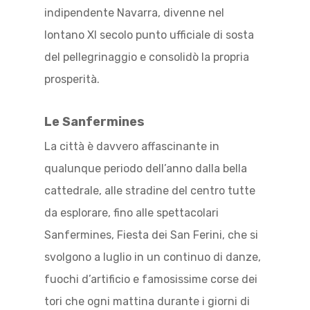
indipendente Navarra, divenne nel
lontano XI secolo punto ufficiale di sosta
del pellegrinaggio e consolidò la propria
prosperità.
Le Sanfermines
La città è davvero affascinante in
qualunque periodo dell’anno dalla bella
cattedrale, alle stradine del centro tutte
da esplorare, fino alle spettacolari
Sanfermines, Fiesta dei San Ferini, che si
svolgono a luglio in un continuo di danze,
fuochi d’artificio e famosissime corse dei
tori che ogni mattina durante i giorni di