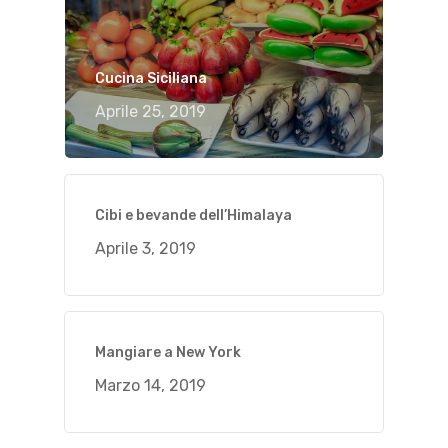
Cucina Siciliana
Aprile 25, 2019
Cibi e bevande dell’Himalaya
Aprile 3, 2019
Mangiare a New York
Marzo 14, 2019