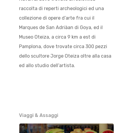
raccolta di reperti archeologici ed una
collezione di opere d’arte fra cui il
Marques de San Adriàan di Goya, ed il
Museo Oteiza, a circa 9 km a est di
Pamplona, dove trovate circa 300 pezzi
dello scultore Jorge Oteiza oltre alla casa
ed allo studio dell’artista.
Viaggi & Assaggi