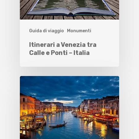
Guida di viaggio
Monumenti
Itinerari a Venezia tra
Calle e Ponti – Italia