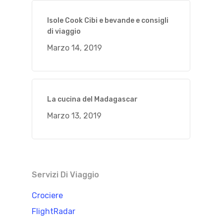
Isole Cook Cibi e bevande e consigli
di viaggio
Marzo 14, 2019
La cucina del Madagascar
Marzo 13, 2019
Servizi Di Viaggio
Crociere
FlightRadar