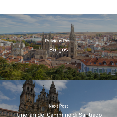
Previous Post
Burgos
Next Post
Itinerari del Cammino di Santiago