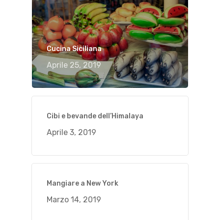
Cucina Siciliana
Aprile 25, 2019
Cibi e bevande dell’Himalaya
Aprile 3, 2019
Mangiare a New York
Marzo 14, 2019