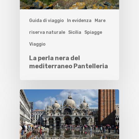
Guida di viaggio
In evidenza
Mare
riserva naturale
Sicilia
Spiagge
Viaggio
La perla nera del
mediterraneo Pantelleria