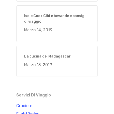
Isole Cook Cibi e bevande e consigli
di viaggio
Marzo 14, 2019
La cucina del Madagascar
Marzo 13, 2019
Servizi Di Viaggio
Crociere
FlightRadar