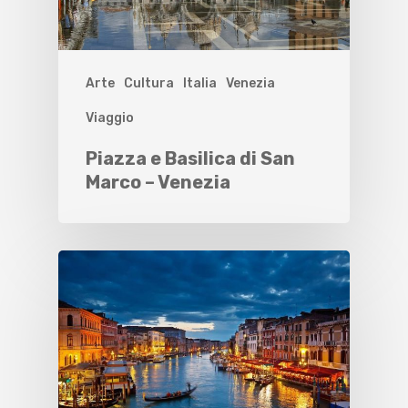
Arte
Cultura
Italia
Venezia
Viaggio
Piazza e Basilica di San
Marco – Venezia