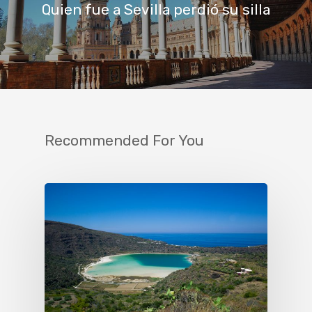
Quien fue a Sevilla perdió su silla
Recommended For You