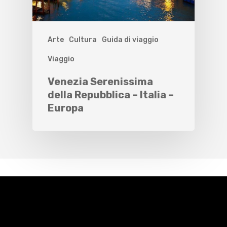
Arte
Cultura
Guida di viaggio
Viaggio
Venezia Serenissima
della Repubblica – Italia –
Europa