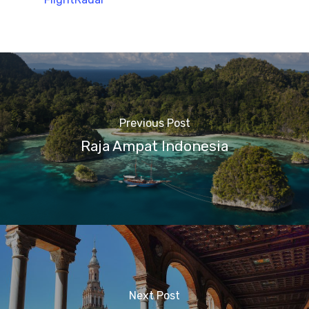
Previous Post
Raja Ampat Indonesia
Next Post