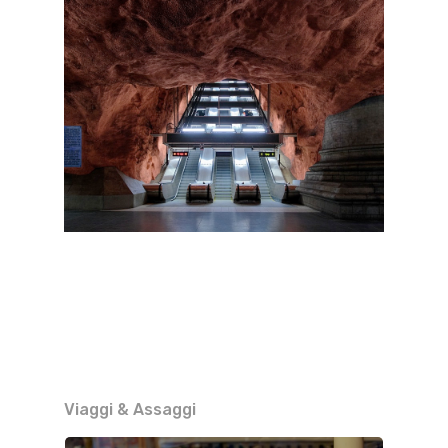
Viaggi & Assaggi