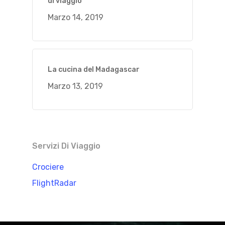
di viaggio
Marzo 14, 2019
La cucina del Madagascar
Marzo 13, 2019
Servizi Di Viaggio
Crociere
FlightRadar