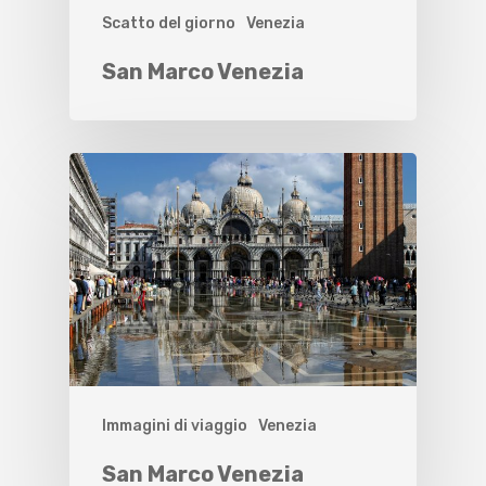
Scatto del giorno
Venezia
San Marco Venezia
Immagini di viaggio
Venezia
San Marco Venezia