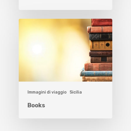
Immagini di viaggio
Sicilia
Books