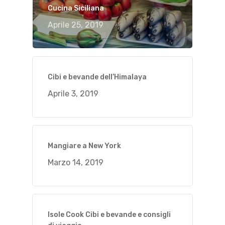
Cucina Siciliana
Aprile 25, 2019
Cibi e bevande dell’Himalaya
Aprile 3, 2019
Mangiare a New York
Marzo 14, 2019
Isole Cook Cibi e bevande e consigli