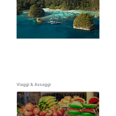
Viaggi & Assaggi