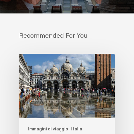
Recommended For You
Immagini di viaggio
Italia