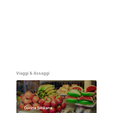
Viaggi & Assaggi
Cucina Siciliana