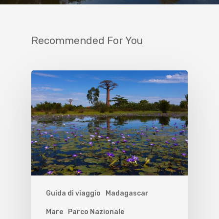
Recommended For You
Guida di viaggio
Madagascar
Mare
Parco Nazionale