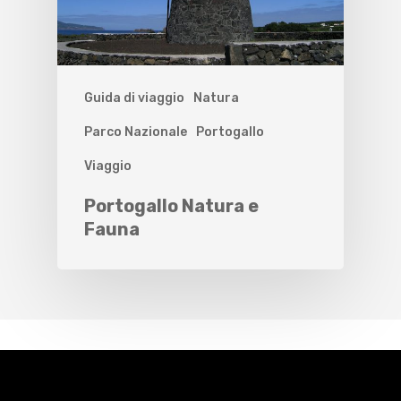
Guida di viaggio
Natura
Parco Nazionale
Portogallo
Viaggio
Portogallo Natura e
Fauna