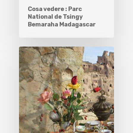
Cosa vedere : Parc
National de Tsingy
Bemaraha Madagascar