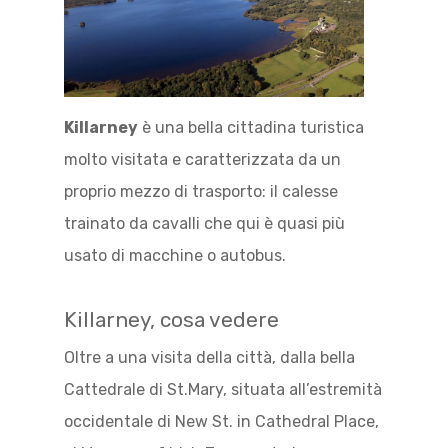
Killarney
è una bella cittadina turistica
molto visitata e caratterizzata da un
proprio mezzo di trasporto: il calesse
trainato da cavalli che qui è quasi più
usato di macchine o autobus.
Killarney, cosa vedere
Oltre a una visita della città, dalla bella
Cattedrale di St.Mary, situata all’estremità
occidentale di New St. in Cathedral Place,