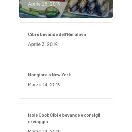
Aprile 25, 2019
Cibi e bevande dell’Himalaya
Aprile 3, 2019
Mangiare a New York
Marzo 14, 2019
Isole Cook Cibi e bevande e consigli
di viaggio
Marzo 14, 2019