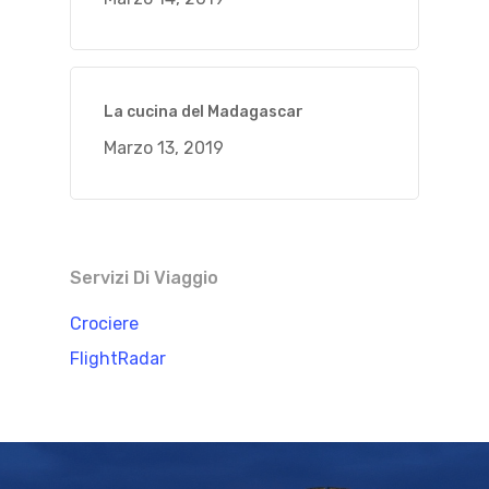
La cucina del Madagascar
Marzo 13, 2019
Servizi Di Viaggio
Crociere
FlightRadar