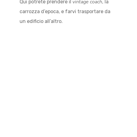
vintage coach
Qui potrete prendere il
, la
carrozza d’epoca, e farvi trasportare da
un edificio all’altro.