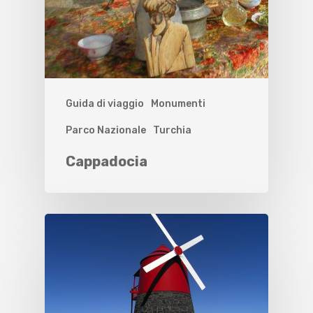
Guida di viaggio
Monumenti
Parco Nazionale
Turchia
Cappadocia