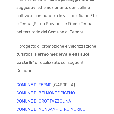
suggestivi ed emozionanti, con colline
coltivate con cura tra le valli del fiume Ete
e Tenna (Parco Provinciale Fiume Tenna
nel territorio del Comune di Fermo).
Il progetto di promozione e valorizzazione
turistica “
Fermo medievale ed i suoi
castelli
” è focalizzato sui seguenti
Comuni:
COMUNE DI FERMO
(CAPOFILA)
COMUNE DI BELMONTE PICENO
COMUNE DI GROTTAZZOLINA
COMUNE DI MONSAMPIETRO MORICO