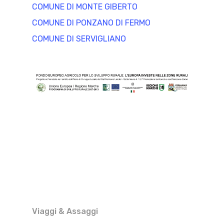
COMUNE DI MONTE GIBERTO
COMUNE DI PONZANO DI FERMO
COMUNE DI SERVIGLIANO
Viaggi & Assaggi