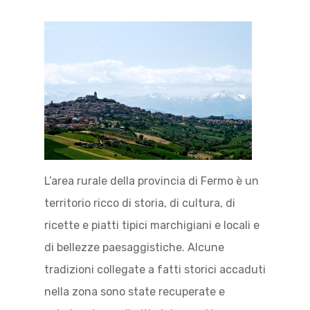
L’area rurale della provincia di Fermo è un
territorio ricco di storia, di cultura, di
ricette e piatti tipici marchigiani e locali e
di bellezze paesaggistiche. Alcune
tradizioni collegate a fatti storici accaduti
nella zona sono state recuperate e