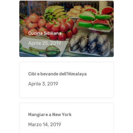
Cucina Siciliana
Aprile 25, 2019
Cibi e bevande dell’Himalaya
Aprile 3, 2019
Mangiare a New York
Marzo 14, 2019