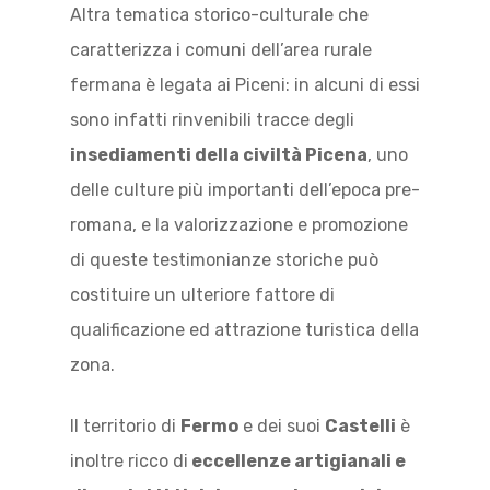
Altra tematica storico-culturale che
caratterizza i comuni dell’area rurale
fermana è legata ai Piceni: in alcuni di essi
sono infatti rinvenibili tracce degli
insediamenti della civiltà Picena
, uno
delle culture più importanti dell’epoca pre-
romana, e la valorizzazione e promozione
di queste testimonianze storiche può
costituire un ulteriore fattore di
qualificazione ed attrazione turistica della
zona.
Il territorio di
Fermo
e dei suoi
Castelli
è
inoltre ricco di
eccellenze artigianali e