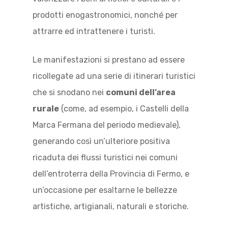
prodotti enogastronomici, nonché per
attrarre ed intrattenere i turisti.
Le manifestazioni si prestano ad essere
ricollegate ad una serie di itinerari turistici
che si snodano nei
comuni dell’area
rurale
(come, ad esempio, i Castelli della
Marca Fermana del periodo medievale),
generando così un’ulteriore positiva
ricaduta dei flussi turistici nei comuni
dell’entroterra della Provincia di Fermo, e
un’occasione per esaltarne le bellezze
artistiche, artigianali, naturali e storiche.