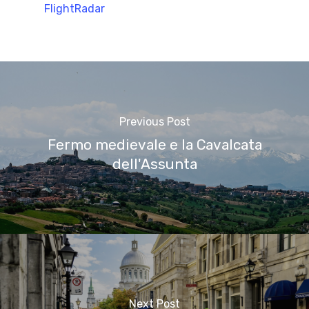
FlightRadar
Previous Post
Fermo medievale e la Cavalcata
dell'Assunta
Next Post