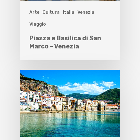
Arte
Cultura
Italia
Venezia
Viaggio
Piazza e Basilica di San
Marco – Venezia