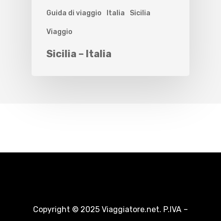
Guida di viaggio
Italia
Sicilia
Viaggio
Sicilia – Italia
Copyright © 2025 Viaggiatore.net. P.IVA –