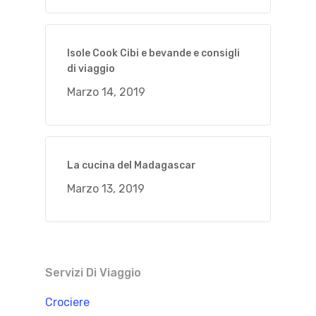
Isole Cook Cibi e bevande e consigli
di viaggio
Marzo 14, 2019
La cucina del Madagascar
Marzo 13, 2019
Servizi Di Viaggio
Crociere