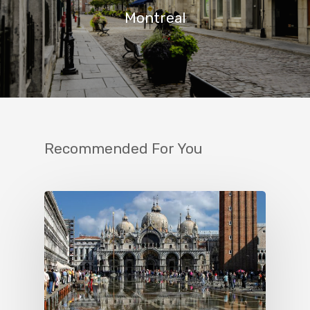
Montreal
Recommended For You