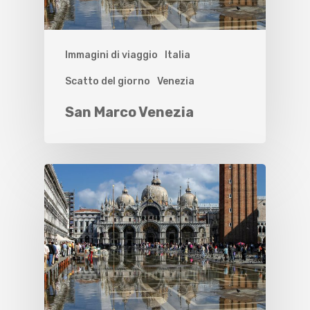
Immagini di viaggio
Italia
Scatto del giorno
Venezia
San Marco Venezia