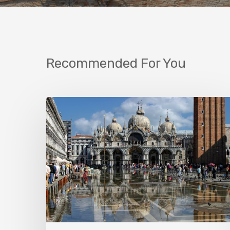
Recommended For You