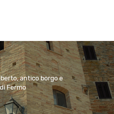
berto, antico borgo e
 di Fermo