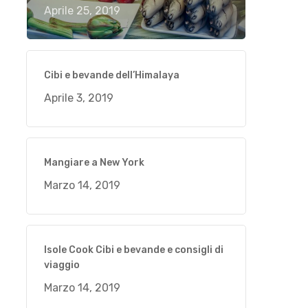
Aprile 25, 2019
Cibi e bevande dell’Himalaya
Aprile 3, 2019
Mangiare a New York
Marzo 14, 2019
Isole Cook Cibi e bevande e consigli di
viaggio
Marzo 14, 2019