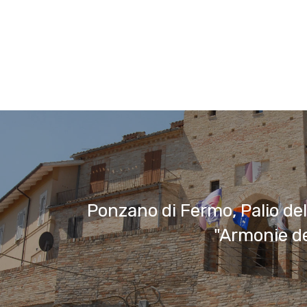
Ponzano di Fermo, Palio dell
"Armonie de