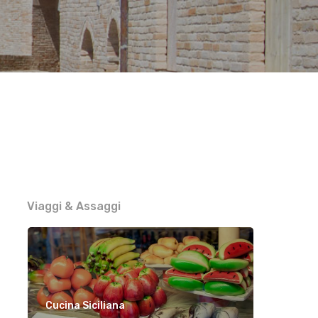
Viaggi & Assaggi
Cucina Siciliana