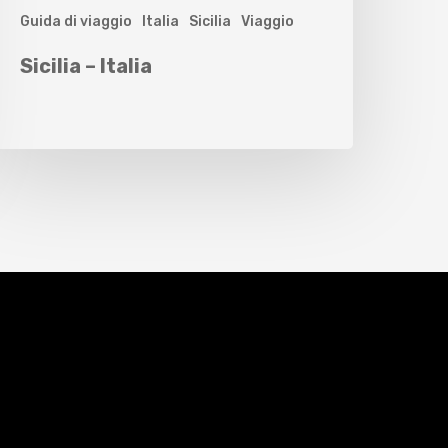
Guida di viaggio
Italia
Sicilia
Viaggio
Sicilia – Italia