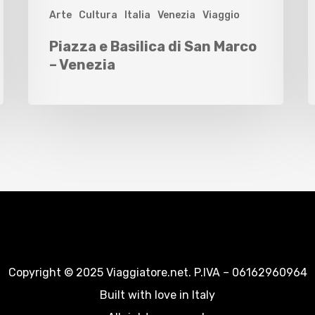
Arte
Cultura
Italia
Venezia
Viaggio
Piazza e Basilica di San Marco
– Venezia
Copyright © 2025 Viaggiatore.net. P.IVA – 06162960964
Built with love in Italy