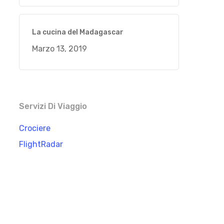
La cucina del Madagascar
Marzo 13, 2019
Servizi Di Viaggio
Crociere
FlightRadar