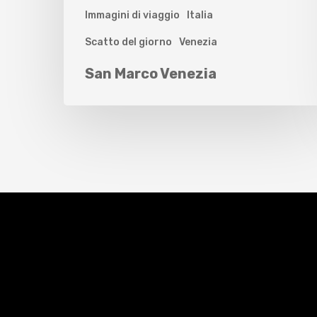
Immagini di viaggio
Italia
Scatto del giorno
Venezia
San Marco Venezia