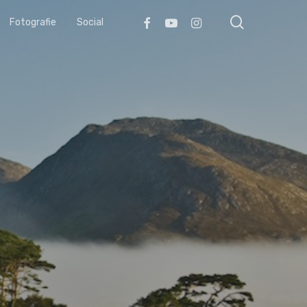
search
Facebook
Youtube
Instagram
Fotografie
Social