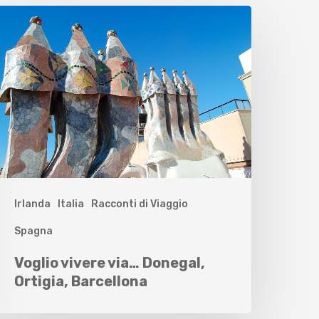
Irlanda
Italia
Racconti di Viaggio
Spagna
Voglio vivere via… Donegal,
Ortigia, Barcellona