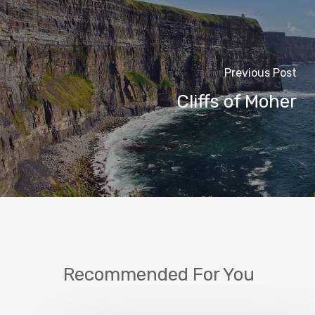
Previous Post
Cliffs of Moher
Recommended For You