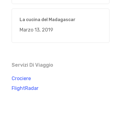
La cucina del Madagascar
Marzo 13, 2019
Servizi Di Viaggio
Crociere
FlightRadar