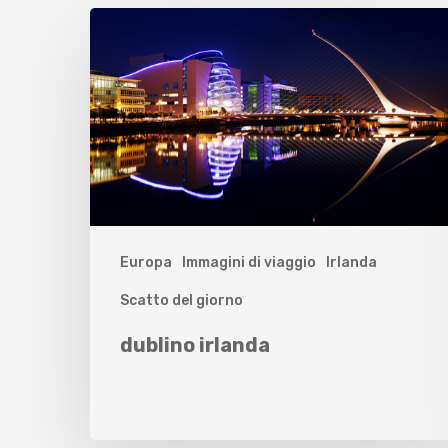
Europa
Immagini di viaggio
Irlanda
Scatto del giorno
dublino irlanda