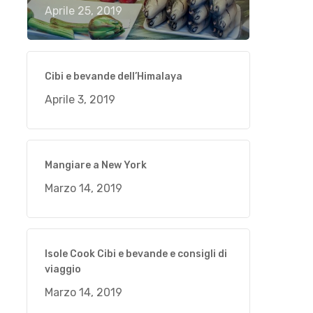
Aprile 25, 2019
Cibi e bevande dell’Himalaya
Aprile 3, 2019
Mangiare a New York
Marzo 14, 2019
Isole Cook Cibi e bevande e consigli di
viaggio
Marzo 14, 2019