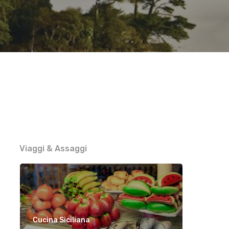
Viaggi & Assaggi
Cucina Siciliana