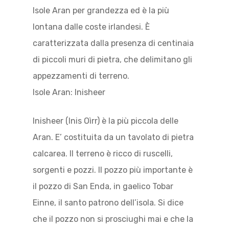
Isole Aran per grandezza ed è la più
lontana dalle coste irlandesi. È
caratterizzata dalla presenza di centinaia
di piccoli muri di pietra, che delimitano gli
appezzamenti di terreno.
Isole Aran: Inisheer
Inisheer (Inis Oìrr) è la più piccola delle
Aran. E’ costituita da un tavolato di pietra
calcarea. Il terreno è ricco di ruscelli,
sorgenti e pozzi. Il pozzo più importante è
il pozzo di San Enda, in gaelico Tobar
Einne, il santo patrono dell’isola. Si dice
che il pozzo non si prosciughi mai e che la