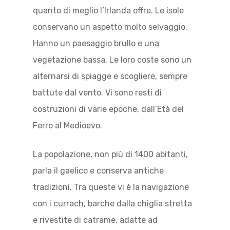
quanto di meglio l’Irlanda offre. Le isole
conservano un aspetto molto selvaggio.
Hanno un paesaggio brullo e una
vegetazione bassa. Le loro coste sono un
alternarsi di spiagge e scogliere, sempre
battute dal vento. Vi sono resti di
costruzioni di varie epoche, dall’Età del
Ferro al Medioevo.
La popolazione, non più di 1400 abitanti,
parla il gaelico e conserva antiche
tradizioni. Tra queste vi è la navigazione
con i currach, barche dalla chiglia stretta
e rivestite di catrame, adatte ad