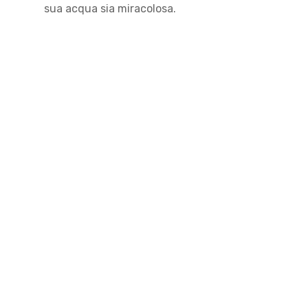
sua acqua sia miracolosa.