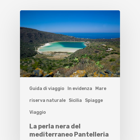
Guida di viaggio
In evidenza
Mare
riserva naturale
Sicilia
Spiagge
Viaggio
La perla nera del
mediterraneo Pantelleria