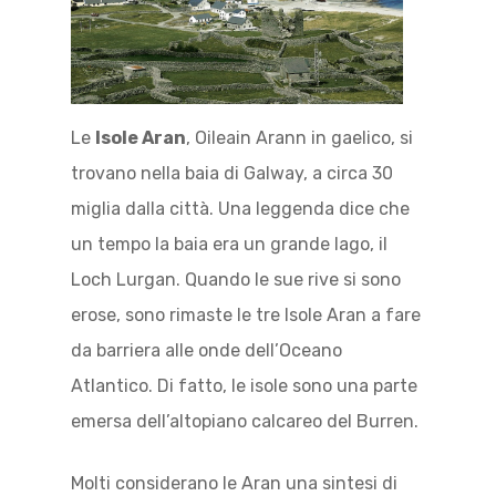
Le
Isole Aran
, Oileain Arann in gaelico, si
trovano nella baia di Galway, a circa 30
miglia dalla città. Una leggenda dice che
un tempo la baia era un grande lago, il
Loch Lurgan. Quando le sue rive si sono
erose, sono rimaste le tre Isole Aran a fare
da barriera alle onde dell’Oceano
Atlantico. Di fatto, le isole sono una parte
emersa dell’altopiano calcareo del Burren.
Molti considerano le Aran una sintesi di