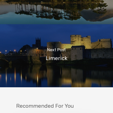
Next Post
Limerick
Recommended For You