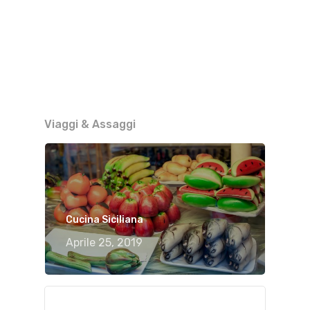
Viaggi & Assaggi
Cucina Siciliana
Aprile 25, 2019