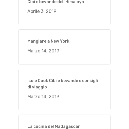
Cibi e bevande dell’Himalaya
Aprile 3, 2019
Mangiare a New York
Marzo 14, 2019
Isole Cook Cibi e bevande e consigli
di viaggio
Marzo 14, 2019
La cucina del Madagascar