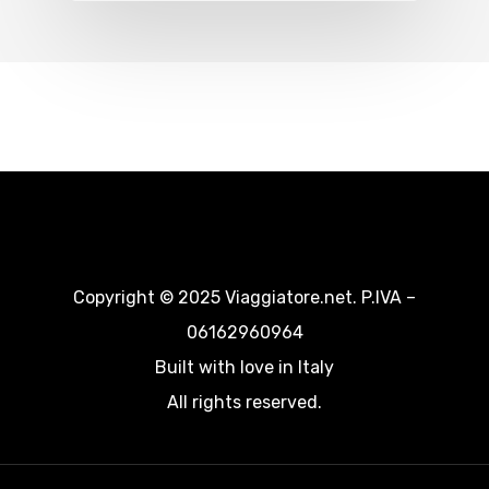
Copyright © 2025 Viaggiatore.net. P.IVA –
06162960964
Built with love in Italy
All rights reserved.