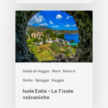
Guida di viaggio
Mare
Natura
Sicilia
Spiagge
Viaggio
Isole Eolie – Le 7 isole
vulcaniche