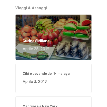
Viaggi & Assaggi
Cucina Siciliana
Aprile 25, 2019
Cibi e bevande dell’Himalaya
Aprile 3, 2019
Mangiare a New York