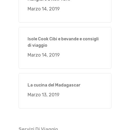
Marzo 14, 2019
Isole Cook Cibi e bevande e consigli
di viaggio
Marzo 14, 2019
La cucina del Madagascar
Marzo 13, 2019
Servizi Di Viaggio