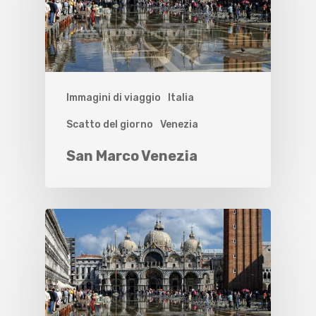
Immagini di viaggio
Italia
Scatto del giorno
Venezia
San Marco Venezia