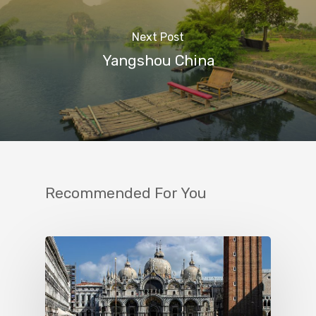
Next Post
Yangshou China
Recommended For You