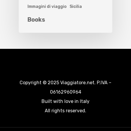
Immagini di viaggio
Sicilia
Books
Copyright © 2025 Viaggiatore.net. P.IVA –
06162960964
Built with love in Italy
All rights reserved.