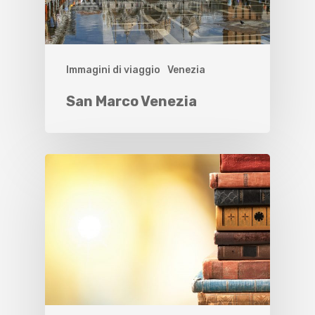
Immagini di viaggio
Venezia
San Marco Venezia