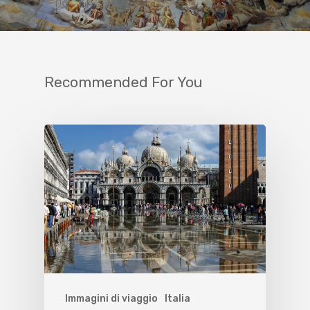
Recommended For You
Immagini di viaggio
Italia