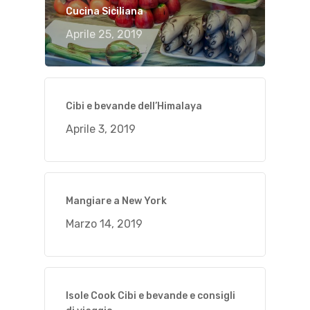
Cucina Siciliana
Aprile 25, 2019
Cibi e bevande dell’Himalaya
Aprile 3, 2019
Mangiare a New York
Marzo 14, 2019
Isole Cook Cibi e bevande e consigli