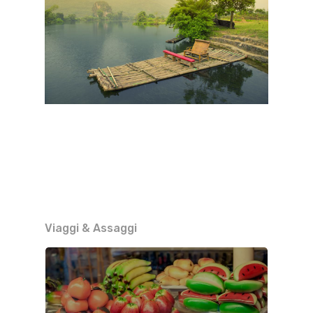
Viaggi & Assaggi