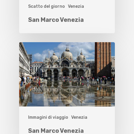
Scatto del giorno
Venezia
San Marco Venezia
Immagini di viaggio
Venezia
San Marco Venezia