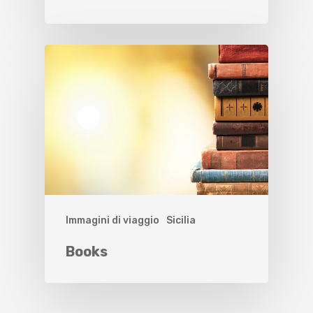
Immagini di viaggio
Sicilia
Books