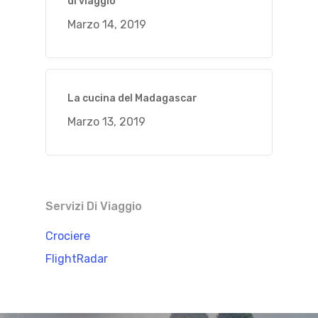
di viaggio
Marzo 14, 2019
La cucina del Madagascar
Marzo 13, 2019
Servizi Di Viaggio
Crociere
FlightRadar