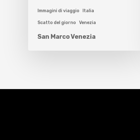
Immagini di viaggio
Italia
Scatto del giorno
Venezia
San Marco Venezia