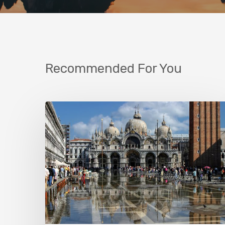
Recommended For You