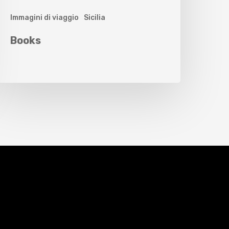
Immagini di viaggio
Sicilia
Books