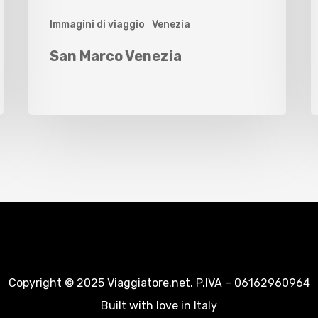
Immagini di viaggio
Venezia
San Marco Venezia
Copyright © 2025 Viaggiatore.net. P.IVA – 06162960964
Built with love in Italy