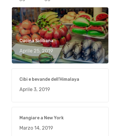
Cucina Siciliana
Aprile 25, 2019
Cibi e bevande dell’Himalaya
Aprile 3, 2019
Mangiare a New York
Marzo 14, 2019