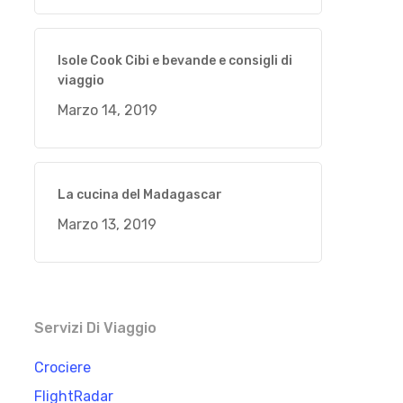
Isole Cook Cibi e bevande e consigli di
viaggio
Marzo 14, 2019
La cucina del Madagascar
Marzo 13, 2019
Servizi Di Viaggio
Crociere
FlightRadar