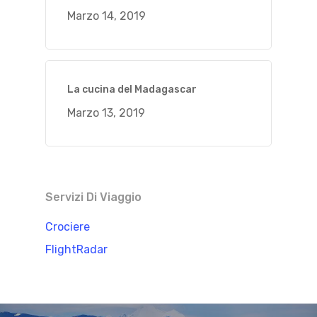
Marzo 14, 2019
La cucina del Madagascar
Marzo 13, 2019
Servizi Di Viaggio
Crociere
FlightRadar