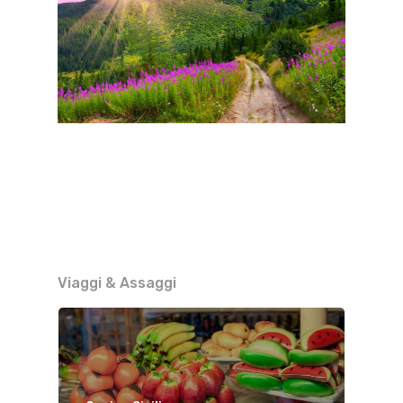
Viaggi & Assaggi