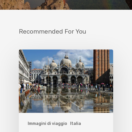
Recommended For You
Immagini di viaggio
Italia