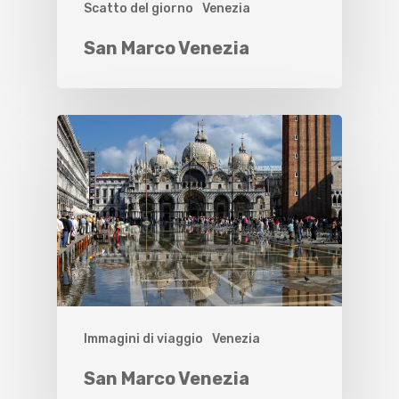
Scatto del giorno
Venezia
San Marco Venezia
Immagini di viaggio
Venezia
San Marco Venezia