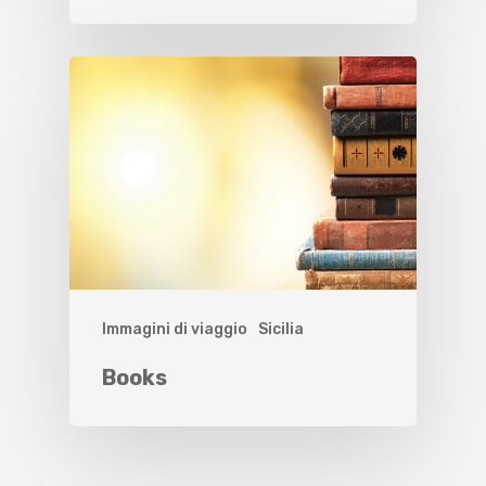
Immagini di viaggio
Sicilia
Books