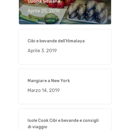
Cucina Siciliana
Aprile 25, 2019
Cibi e bevande dell’Himalaya
Aprile 3, 2019
Mangiare a New York
Marzo 14, 2019
Isole Cook Cibi e bevande e consigli
di viaggio