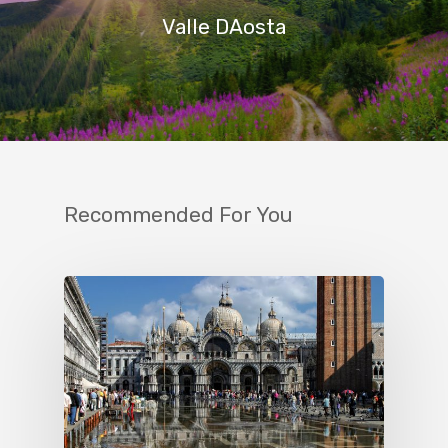
Valle DAosta
Recommended For You