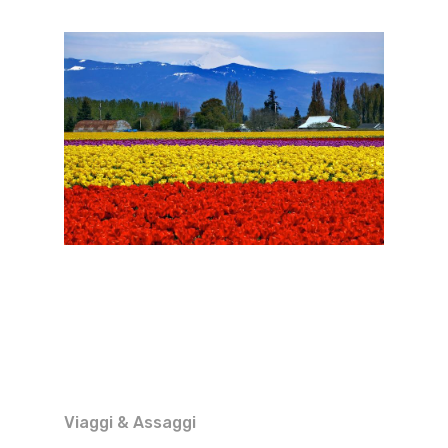
Viaggi & Assaggi