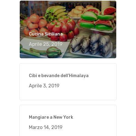
Cucina Siciliana
Aprile 25, 2019
Cibi e bevande dell’Himalaya
Aprile 3, 2019
Mangiare a New York
Marzo 14, 2019