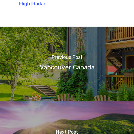
FlightRadar
Previous Post
Vancouver Canada
Next Post