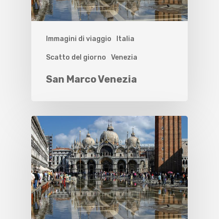
Immagini di viaggio
Italia
Scatto del giorno
Venezia
San Marco Venezia