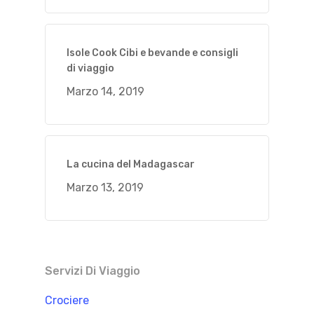
Isole Cook Cibi e bevande e consigli
di viaggio
Marzo 14, 2019
La cucina del Madagascar
Marzo 13, 2019
Servizi Di Viaggio
Crociere