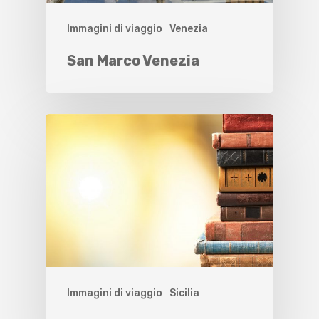
Immagini di viaggio
Venezia
San Marco Venezia
Immagini di viaggio
Sicilia