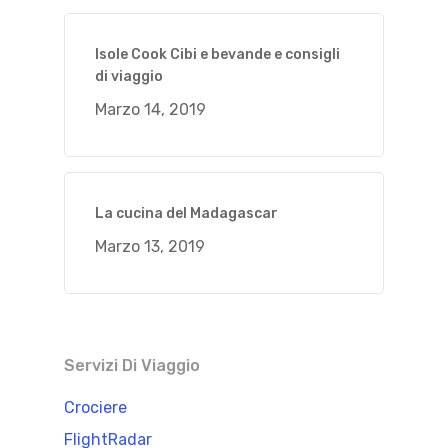
Isole Cook Cibi e bevande e consigli
di viaggio
Marzo 14, 2019
La cucina del Madagascar
Marzo 13, 2019
Servizi Di Viaggio
Crociere
FlightRadar