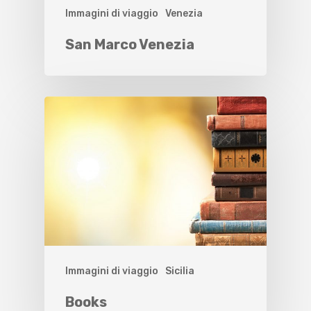
Immagini di viaggio
Venezia
San Marco Venezia
Immagini di viaggio
Sicilia
Books