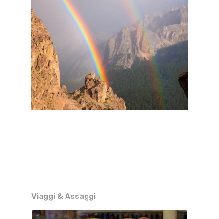
Viaggi & Assaggi