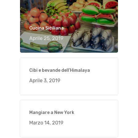
Cucina Siciliana
Aprile 25, 2019
Cibi e bevande dell’Himalaya
Aprile 3, 2019
Mangiare a New York
Marzo 14, 2019