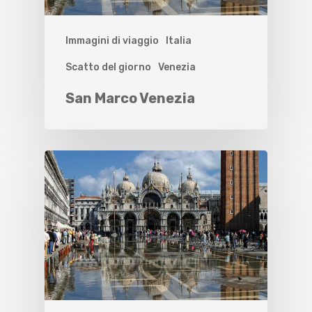
Immagini di viaggio
Italia
Scatto del giorno
Venezia
San Marco Venezia