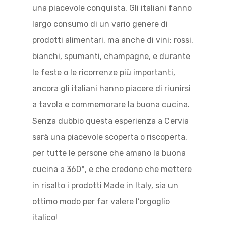
una piacevole conquista. Gli italiani fanno
largo consumo di un vario genere di
prodotti alimentari, ma anche di vini: rossi,
bianchi, spumanti, champagne, e durante
le feste o le ricorrenze più importanti,
ancora gli italiani hanno piacere di riunirsi
a tavola e commemorare la buona cucina.
Senza dubbio questa esperienza a Cervia
sarà una piacevole scoperta o riscoperta,
per tutte le persone che amano la buona
cucina a 360°, e che credono che mettere
in risalto i prodotti Made in Italy, sia un
ottimo modo per far valere l’orgoglio
italico!