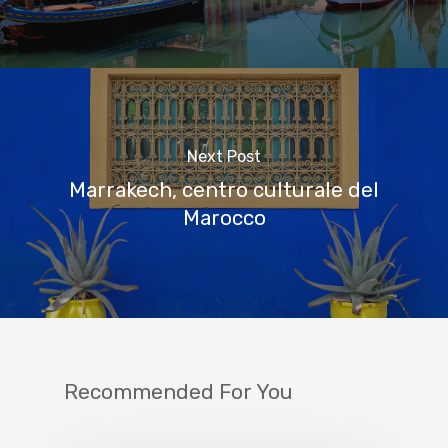
Next Post
Marrakech, centro culturale del
Marocco
Recommended For You