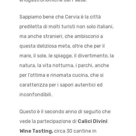
Sappiamo bene che Cervia è la città
prediletta di molti turisti non solo italiani,
ma anche stranieri, che ambiscono a
questa deliziosa meta, oltre che per il
mare, il sole, le spiagge, il divertimento, la
natura, la vita notturna, i parchi, anche
per l’ottima e rinomata cucina, che si
caratterizza per i sapori autentici ed
inconfondibili.
Questo è il secondo anno di seguito che
vede la partecipazione di
Calici Divini
Wine Tasting,
circa 30 cantine in