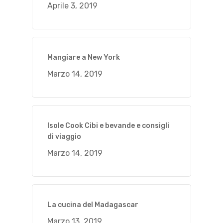
Aprile 3, 2019
Mangiare a New York
Marzo 14, 2019
Isole Cook Cibi e bevande e consigli
di viaggio
Marzo 14, 2019
La cucina del Madagascar
Marzo 13, 2019