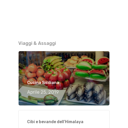
Viaggi & Assaggi
Cucina Siciliana
Aprile 25, 2019
Cibi e bevande dell’Himalaya