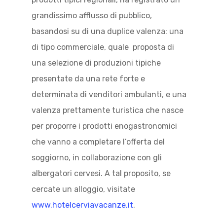
grandissimo afflusso di pubblico,
basandosi su di una duplice valenza: una
di tipo commerciale, quale proposta di
una selezione di produzioni tipiche
presentate da una rete forte e
determinata di venditori ambulanti, e una
valenza prettamente turistica che nasce
per proporre i prodotti enogastronomici
che vanno a completare l’offerta del
soggiorno, in collaborazione con gli
albergatori cervesi. A tal proposito, se
cercate un alloggio, visitate
www.hotelcerviavacanze.it
.