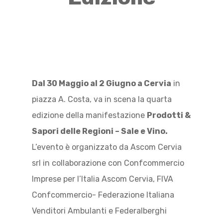
Dal 30 Maggio al 2 Giugno a Cervia
in
piazza A. Costa, va in scena la quarta
edizione della manifestazione
Prodotti &
Sapori delle Regioni – Sale e Vino.
L’evento è organizzato da Ascom Cervia
srl in collaborazione con Confcommercio
Imprese per l’Italia Ascom Cervia, FIVA
Confcommercio- Federazione Italiana
Venditori Ambulanti e Federalberghi