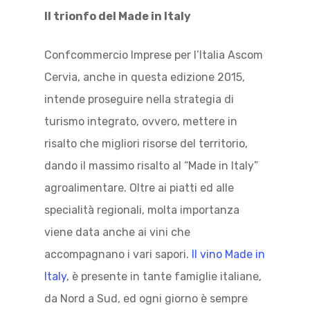
Il trionfo del Made in Italy
Confcommercio Imprese per l’Italia Ascom
Cervia, anche in questa edizione 2015,
intende proseguire nella strategia di
turismo integrato, ovvero, mettere in
risalto che migliori risorse del territorio,
dando il massimo risalto al “Made in Italy”
agroalimentare. Oltre ai piatti ed alle
specialità regionali, molta importanza
viene data anche ai vini che
accompagnano i vari sapori.
Il vino Made in
Italy
, è presente in tante famiglie italiane,
da Nord a Sud, ed ogni giorno è sempre