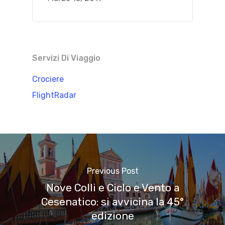
Servizi Di Viaggio
Crociere
FlightRadar
Previous Post
Nove Colli e Ciclo e Vento a
Cesenatico: si avvicina la 45°
edizione