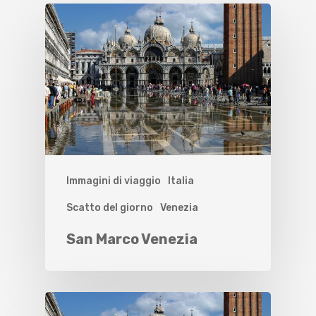
Immagini di viaggio
Italia
Scatto del giorno
Venezia
San Marco Venezia