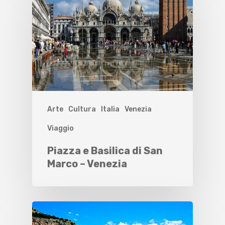
Arte
Cultura
Italia
Venezia
Viaggio
Piazza e Basilica di San
Marco – Venezia