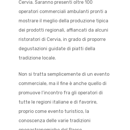
Cervia. Saranno presenti oltre 100
operatori commerciali ambulanti pronti a
mostrare il meglio della produzione tipica
dei prodotti regionali, affiancati da alcuni
ristoratori di Cervia, in grado di proporre
degustazioni guidate di piatti della
tradizione locale.
Non si tratta semplicemente di un evento
commerciale, ma il fine è anche quello di
promuove l’incontro fra gli operatori di
tutte le regioni italiane e di favorire,
proprio come evento turistico, la
conoscenza delle varie tradizioni
enogastronomiche del Paese.