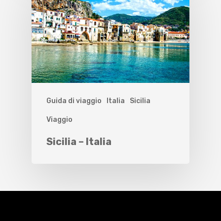
Guida di viaggio
Italia
Sicilia
Viaggio
Sicilia – Italia