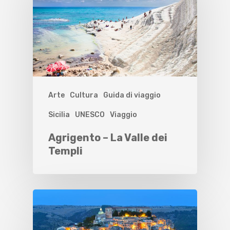
Arte
Cultura
Guida di viaggio
Sicilia
UNESCO
Viaggio
Agrigento – La Valle dei
Templi