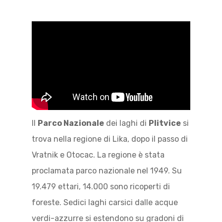
Il
Parco Nazionale
dei laghi di
Plitvice
si
trova nella regione di Lika, dopo il passo di
Vratnik e Otocac. La regione è stata
proclamata parco nazionale nel 1949. Su
19.479 ettari, 14.000 sono ricoperti di
foreste. Sedici laghi carsici dalle acque
verdi-azzurre si estendono su gradoni di