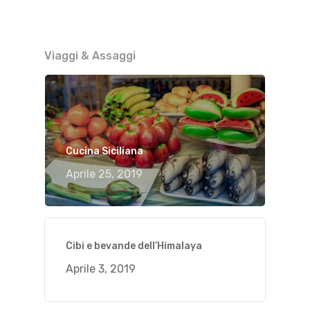
Viaggi & Assaggi
Cucina Siciliana
Aprile 25, 2019
Cibi e bevande dell’Himalaya
Aprile 3, 2019