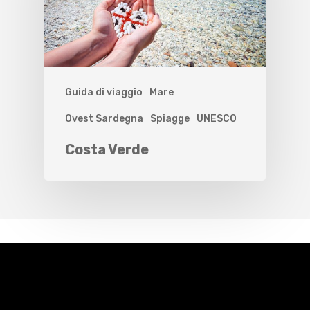
Guida di viaggio
Mare
Ovest Sardegna
Spiagge
UNESCO
Costa Verde