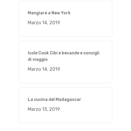
Mangiare a New York
Marzo 14, 2019
Isole Cook Cibi e bevande e consigli
di viaggio
Marzo 14, 2019
La cucina del Madagascar
Marzo 13, 2019