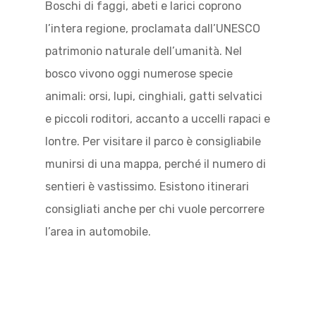
Boschi di faggi, abeti e larici coprono
l’intera regione, proclamata dall’UNESCO
patrimonio naturale dell’umanità. Nel
bosco vivono oggi numerose specie
animali: orsi, lupi, cinghiali, gatti selvatici
e piccoli roditori, accanto a uccelli rapaci e
lontre. Per visitare il parco è consigliabile
munirsi di una mappa, perché il numero di
sentieri è vastissimo. Esistono itinerari
consigliati anche per chi vuole percorrere
l’area in automobile.