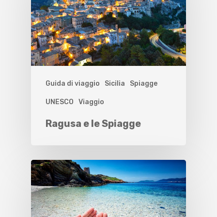
Guida di viaggio
Sicilia
Spiagge
UNESCO
Viaggio
Ragusa e le Spiagge