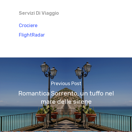
Servizi Di Viaggio
Crociere
FlightRadar
Previous Post
Romantica Sorrento, un tuffo nel
mare delle sirene