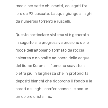
roccia per sette chilometri, collegati fra
loro da 92 cascate. L’acqua giunge ai laghi
da numerosi torrenti e ruscelli.
Questo particolare sistema si è generato
in seguito alla progressiva erosione delle
rocce dell’altopiano formato da roccia
calcarea e dolomite ad opera delle acque
del fiume Korana. Il fiume ha scavato la
pietra più in larghezza che in profondità. I
depositi bianchi che ricoprono il fondo e le
pareti dei laghi, conferiscono alle acque
un colore cristallino.