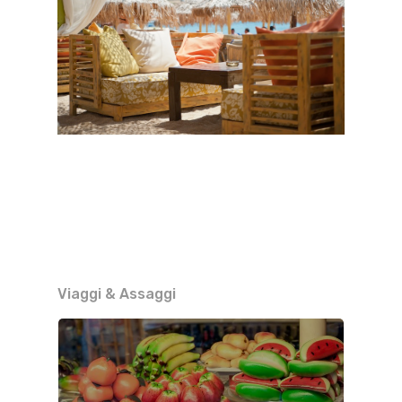
Viaggi & Assaggi