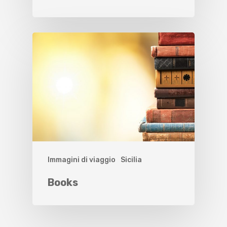
Immagini di viaggio
Sicilia
Books