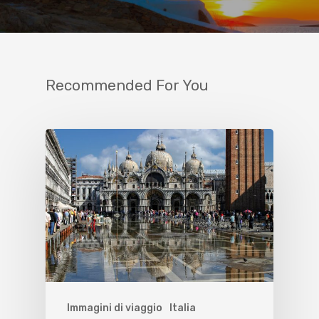
Recommended For You
Immagini di viaggio
Italia