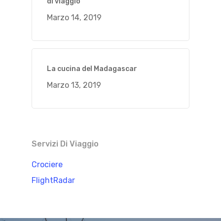
di viaggio
Marzo 14, 2019
La cucina del Madagascar
Marzo 13, 2019
Servizi Di Viaggio
Crociere
FlightRadar