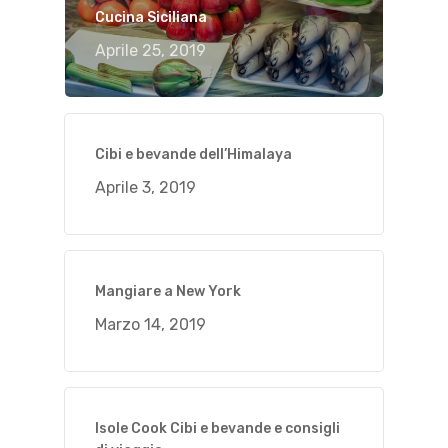
Cucina Siciliana
Aprile 25, 2019
Cibi e bevande dell’Himalaya
Aprile 3, 2019
Mangiare a New York
Marzo 14, 2019
Isole Cook Cibi e bevande e consigli