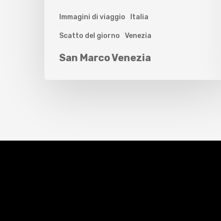
Immagini di viaggio
Italia
Scatto del giorno
Venezia
San Marco Venezia