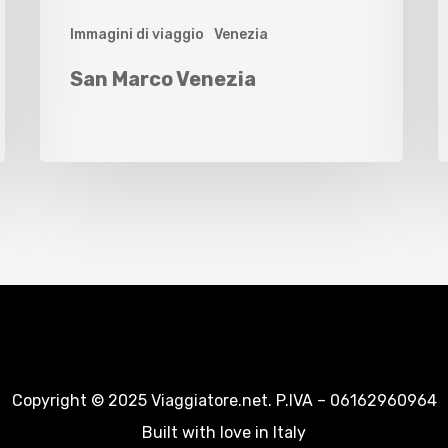
Immagini di viaggio
Venezia
San Marco Venezia
Copyright © 2025 Viaggiatore.net. P.IVA – 06162960964
Built with love in Italy