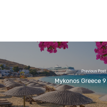
Previous Post
Mykonos Greece 9