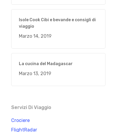
Isole Cook Cibi e bevande e consigli di
viaggio
Marzo 14, 2019
La cucina del Madagascar
Marzo 13, 2019
Servizi Di Viaggio
Crociere
FlightRadar