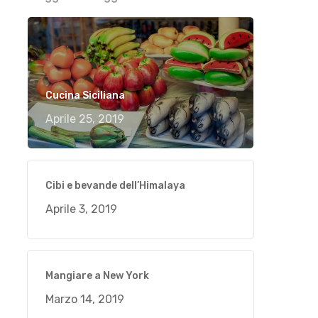
Cucina Siciliana
Aprile 25, 2019
Cibi e bevande dell’Himalaya
Aprile 3, 2019
Mangiare a New York
Marzo 14, 2019