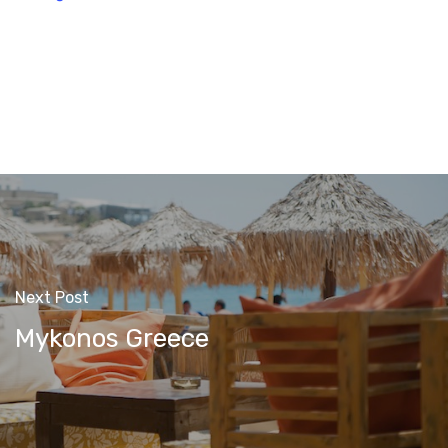
Next Post
Mykonos Greece