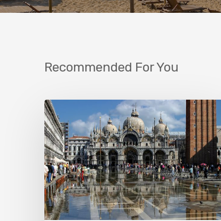
Recommended For You