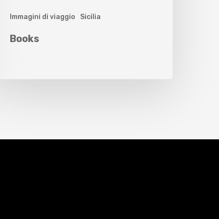
Immagini di viaggio
Sicilia
Books