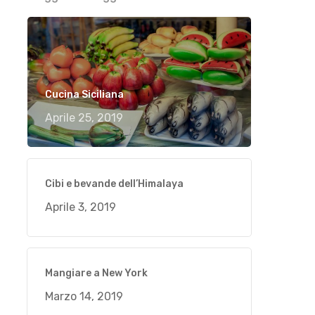
Cucina Siciliana
Aprile 25, 2019
Cibi e bevande dell’Himalaya
Aprile 3, 2019
Mangiare a New York
Marzo 14, 2019