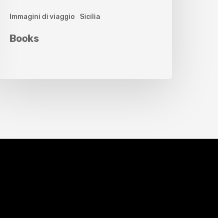
Immagini di viaggio
Sicilia
Books