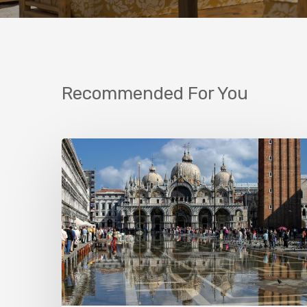
Recommended For You