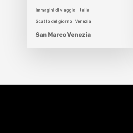
Immagini di viaggio
Italia
Scatto del giorno
Venezia
San Marco Venezia