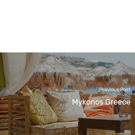
Previous Post
Mykonos Greece