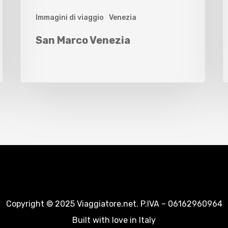
Immagini di viaggio
Venezia
San Marco Venezia
Copyright © 2025 Viaggiatore.net. P.IVA – 06162960964
Built with love in Italy