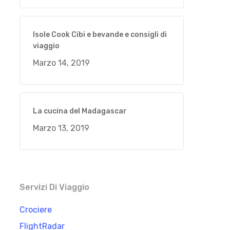
Isole Cook Cibi e bevande e consigli di
viaggio
Marzo 14, 2019
La cucina del Madagascar
Marzo 13, 2019
Servizi Di Viaggio
Crociere
FlightRadar