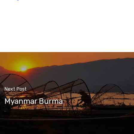
Next Post
Myanmar Burma