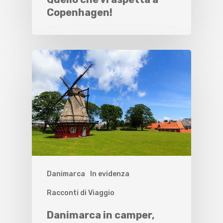
Copenhagen!
Danimarca
In evidenza
Racconti di Viaggio
Danimarca in camper,