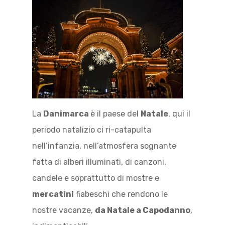
La
Danimarca
è il paese del
Natale
, qui il
periodo natalizio ci ri-catapulta
nell’infanzia, nell’atmosfera sognante
fatta di alberi illuminati, di canzoni,
candele e soprattutto di mostre e
mercatini
fiabeschi che rendono le
nostre vacanze,
da Natale a Capodanno
,