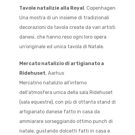
Tavole natalizie alla Royal
, Copenhagen
Una mostra di un insieme di tradizionali
decorazioni da tavola create da vari artisti
danesi, che hanno reso ogni loro opera
un’originale ed unica tavola di Natale.
Mercato natalizio di artigianato a
Ridehuset
, Aarhus
Mercatino natalizio all’interno
dell’atmosfera unica della sala Ridehuset
(sala equestre), con più di ottanta stand di
artigianato danese fatto in casa da
ammiarare sorseggiando ottimo punch di
natale, gustando dolcetti fatti in casa e