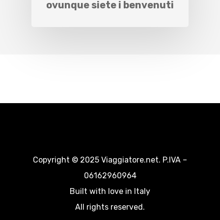
ovunque siete i benvenuti
Copyright © 2025 Viaggiatore.net. P.IVA –
06162960964
Built with love in Italy
All rights reserved.