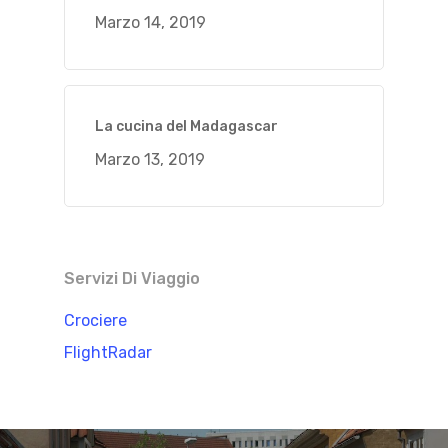
Marzo 14, 2019
La cucina del Madagascar
Marzo 13, 2019
Servizi Di Viaggio
Crociere
FlightRadar