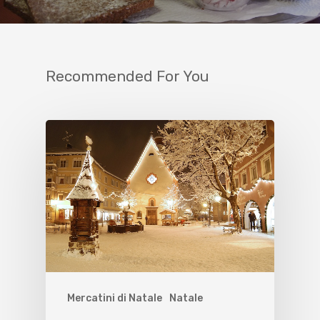
Recommended For You
Mercatini di Natale
Natale