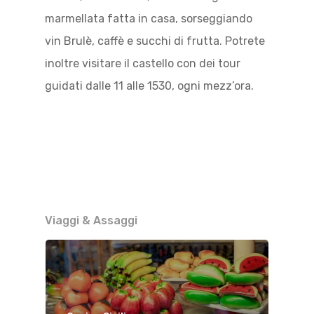
marmellata fatta in casa, sorseggiando
vin Brulè, caffè e succhi di frutta. Potrete
inoltre visitare il castello con dei tour
guidati dalle 11 alle 1530, ogni mezz’ora.
Viaggi & Assaggi