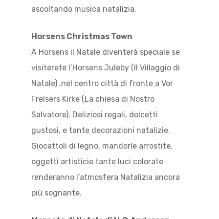
ascoltando musica natalizia.
Horsens Christmas Town
A Horsens il Natale diventerà speciale se
visiterete l’Horsens Juleby (Il Villaggio di
Natale) ,nel centro città di fronte a Vor
Frelsers Kirke (La chiesa di Nostro
Salvatore). Deliziosi regali, dolcetti
gustosi, e tante decorazioni natalizie.
Giocattoli di legno, mandorle arrostite,
oggetti artisticie tante luci colorate
renderanno l’atmosfera Natalizia ancora
più sognante.