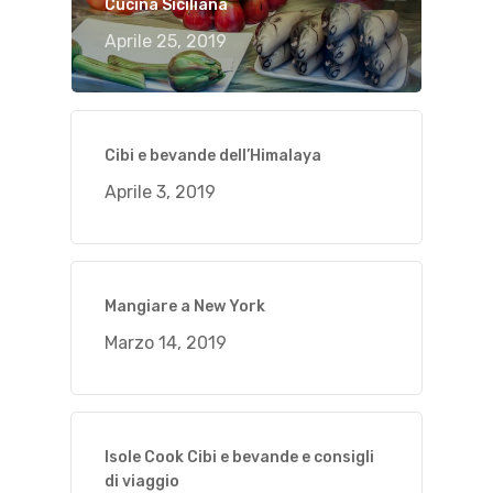
Cucina Siciliana
Aprile 25, 2019
Cibi e bevande dell’Himalaya
Aprile 3, 2019
Mangiare a New York
Marzo 14, 2019
Isole Cook Cibi e bevande e consigli
di viaggio