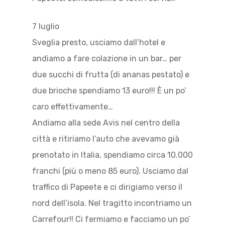
7 luglio
Sveglia presto, usciamo dall’hotel e
andiamo a fare colazione in un bar… per
due succhi di frutta (di ananas pestato) e
due brioche spendiamo 13 euro!!! È un po’
caro effettivamente…
Andiamo alla sede Avis nel centro della
città e ritiriamo l’auto che avevamo già
prenotato in Italia, spendiamo circa 10.000
franchi (più o meno 85 euro). Usciamo dal
traffico di Papeete e ci dirigiamo verso il
nord dell’isola. Nel tragitto incontriamo un
Carrefour!! Ci fermiamo e facciamo un po’