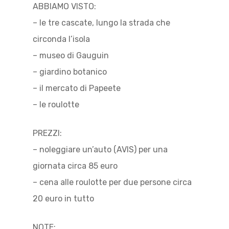
ABBIAMO VISTO:
– le tre cascate, lungo la strada che
circonda l’isola
– museo di Gauguin
– giardino botanico
– il mercato di Papeete
– le roulotte
PREZZI:
– noleggiare un’auto (AVIS) per una
giornata circa 85 euro
– cena alle roulotte per due persone circa
20 euro in tutto
NOTE: