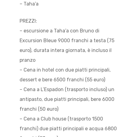
– Taha’a
PREZZI:
– escursione a Taha’a con Bruno di
Excursion Bleue 9000 franchi a testa (75
euro), durata intera giornata, è incluso il
pranzo
– Cena in hotel con due piatti principali,
dessert e bere 6500 franchi (55 euro)
– Cena a L’Espadon (trasporto incluso) un
antipasto, due piatti principali, bere 6000
franchi (50 euro)
– Cena a Club house (trasporto 1500
franchi) due piatti principali e acqua 6800