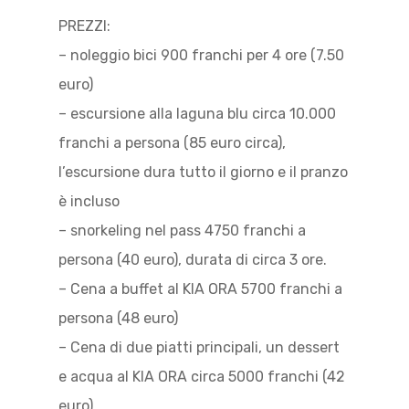
PREZZI:
– noleggio bici 900 franchi per 4 ore (7.50
euro)
– escursione alla laguna blu circa 10.000
franchi a persona (85 euro circa),
l’escursione dura tutto il giorno e il pranzo
è incluso
– snorkeling nel pass 4750 franchi a
persona (40 euro), durata di circa 3 ore.
– Cena a buffet al KIA ORA 5700 franchi a
persona (48 euro)
– Cena di due piatti principali, un dessert
e acqua al KIA ORA circa 5000 franchi (42
euro)