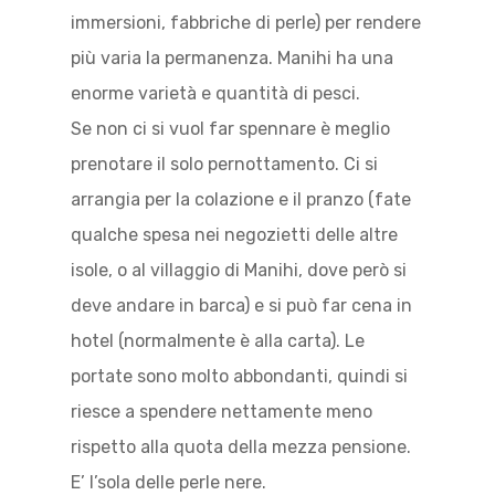
immersioni, fabbriche di perle) per rendere
più varia la permanenza. Manihi ha una
enorme varietà e quantità di pesci.
Se non ci si vuol far spennare è meglio
prenotare il solo pernottamento. Ci si
arrangia per la colazione e il pranzo (fate
qualche spesa nei negozietti delle altre
isole, o al villaggio di Manihi, dove però si
deve andare in barca) e si può far cena in
hotel (normalmente è alla carta). Le
portate sono molto abbondanti, quindi si
riesce a spendere nettamente meno
rispetto alla quota della mezza pensione.
E’ l’sola delle perle nere.