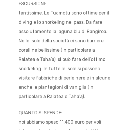
ESCURSIONI:
tantissime. Le Tuamotu sono ottime per il
diving e lo snorkeling nei pass. Da fare
assolutamente la laguna blu di Rangiroa.
Nelle isole della società ci sono barriere
coralline bellissime (in particolare a
Raiatea e Taha’a), si può fare dell’ottimo
snorkeling. In tutte le isole si possono
visitare fabbriche di perle nere e in alcune
anche le piantagioni di vaniglia (in
particolare a Raiatea e Taha’a).
QUANTO SI SPENDE:
noi abbiamo speso 11.400 euro per voli