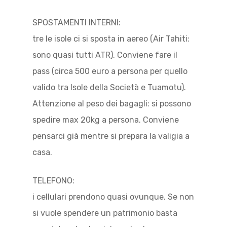
SPOSTAMENTI INTERNI:
tre le isole ci si sposta in aereo (Air Tahiti:
sono quasi tutti ATR). Conviene fare il
pass (circa 500 euro a persona per quello
valido tra Isole della Società e Tuamotu).
Attenzione al peso dei bagagli: si possono
spedire max 20kg a persona. Conviene
pensarci già mentre si prepara la valigia a
casa.
TELEFONO:
i cellulari prendono quasi ovunque. Se non
si vuole spendere un patrimonio basta