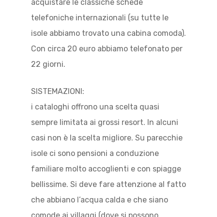
acquistare le classiche schede
telefoniche internazionali (su tutte le
isole abbiamo trovato una cabina comoda).
Con circa 20 euro abbiamo telefonato per
22 giorni.
SISTEMAZIONI:
i cataloghi offrono una scelta quasi
sempre limitata ai grossi resort. In alcuni
casi non è la scelta migliore. Su parecchie
isole ci sono pensioni a conduzione
familiare molto accoglienti e con spiagge
bellissime. Si deve fare attenzione al fatto
che abbiano l’acqua calda e che siano
comode ai villaggi (dove si possono