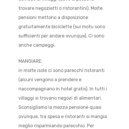
trovare negozietti o ristorantini). Molte
pensioni mettono a disposizione
gratuitamente biciclette (sui motu sono
sufficienti per andare ovunque). Ci sono
anche campeggi.
MANGIARE:
in molte isole ci sono parecchi ristoranti
(alcuni vengono a prendere e
riaccompagnano in hotel gratis). In tutti i
villaggi si trovano negozi di alimentari.
Sconsigliamo la mezza pensione quasi
ovunque, tra spesa e ristoranti si mangia
meglio risparmiando parecchio. Per