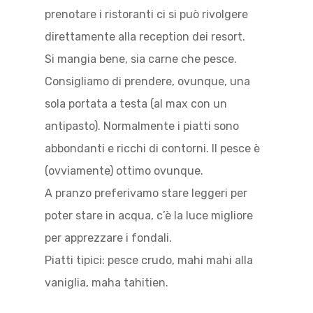
prenotare i ristoranti ci si può rivolgere
direttamente alla reception dei resort.
Si mangia bene, sia carne che pesce.
Consigliamo di prendere, ovunque, una
sola portata a testa (al max con un
antipasto). Normalmente i piatti sono
abbondanti e ricchi di contorni. Il pesce è
(ovviamente) ottimo ovunque.
A pranzo preferivamo stare leggeri per
poter stare in acqua, c’è la luce migliore
per apprezzare i fondali.
Piatti tipici: pesce crudo, mahi mahi alla
vaniglia, maha tahitien.