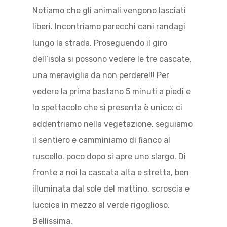
Notiamo che gli animali vengono lasciati
liberi. Incontriamo parecchi cani randagi
lungo la strada. Proseguendo il giro
dell’isola si possono vedere le tre cascate,
una meraviglia da non perdere!!! Per
vedere la prima bastano 5 minuti a piedi e
lo spettacolo che si presenta è unico: ci
addentriamo nella vegetazione, seguiamo
il sentiero e camminiamo di fianco al
ruscello. poco dopo si apre uno slargo. Di
fronte a noi la cascata alta e stretta, ben
illuminata dal sole del mattino. scroscia e
luccica in mezzo al verde rigoglioso.
Bellissima.