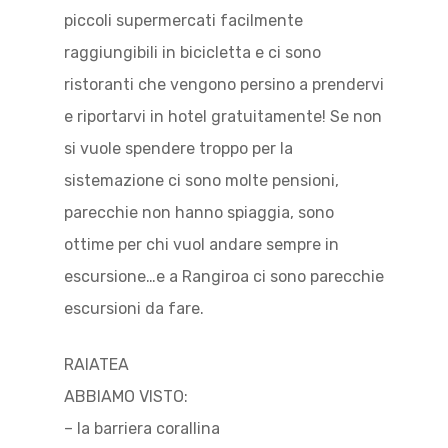
piccoli supermercati facilmente
raggiungibili in bicicletta e ci sono
ristoranti che vengono persino a prendervi
e riportarvi in hotel gratuitamente! Se non
si vuole spendere troppo per la
sistemazione ci sono molte pensioni,
parecchie non hanno spiaggia, sono
ottime per chi vuol andare sempre in
escursione…e a Rangiroa ci sono parecchie
escursioni da fare.
RAIATEA
ABBIAMO VISTO:
– la barriera corallina