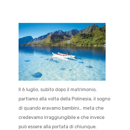
Il 6 luglio, subito dopo il matrimonio,
partiamo alla volta della Polinesia, il sogno
di quando eravamo bambini… meta che
credevamo irraggiungibile e che invece
può essere alla portata di chiunque.