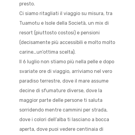
presto.
Ci siamo ritagliati il viaggio su misura, tra
Tuamotu e Isole della Società, un mix di
resort (piuttosto costosi) e pensioni
(decisamente più accessibili e molto molto
carine…un’ottima scelta).
Il 6 luglio non stiamo più nella pelle e dopo
svariate ore di viaggio, arriviamo nel vero
paradiso terrestre, dove il mare assume
decine di sfumature diverse, dove la
maggior parte delle persone ti saluta
sorridendo mentre cammini per strada,
dove i colori dell’alba ti lasciano a bocca
aperta, dove puoi vedere centinaia di