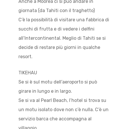
Anche a Moorea ci si può andare in
giornata (da Tahiti con il traghetto)
C’è la possibilità di visitare una fabbrica di
succhi di frutta e di vedere i delfini
all’Intercontinental. Meglio di Tahiti se si
decide di restare più giorni in qualche
resort.
TIKEHAU
Se si è sul motu dell’aeroporto si può
girare in lungo e in largo.
Se si va al Pearl Beach, l’hotel si trova su
un motu isolato dove non c’è nulla. C’è un
servizio barca che accompagna al
villaggio.