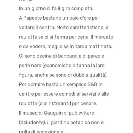
In un giorno si fa il giro completo.
A Papeete bastano un paio d’ore per
vedere il centro. Molto caratteristiche le
roulotte se ci si ferma per cena. Il mercato
è da vedere, meglio se in tarda mattinata.
Ci sono decine di bancarelle di pareo e
perle nere (economiche e fanno la loro
figura, anche se sono di dubbia qualità).
Per dormire basta un semplice B&B in
centro per essere comodi ai servizi e alle
roulotte (o ai ristoranti) per cenare.
Il museo di Gauguin si può evitare
(deludente), il giardino botanico non è
nulla di eccezionale.