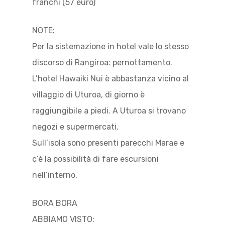
franchi (57 euro)
NOTE:
Per la sistemazione in hotel vale lo stesso
discorso di Rangiroa: pernottamento.
L’hotel Hawaiki Nui è abbastanza vicino al
villaggio di Uturoa, di giorno è
raggiungibile a piedi. A Uturoa si trovano
negozi e supermercati.
Sull’isola sono presenti parecchi Marae e
c’è la possibilità di fare escursioni
nell’interno.
BORA BORA
ABBIAMO VISTO: