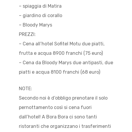
– spiaggia di Matira
– giardino di corallo
– Bloody Marys
PREZZI:
– Cena all’hotel Sofitel Motu due piatti,
frutta e acqua 8900 franchi (75 euro)
– Cena da Bloody Marys due antipasti, due
piatti e acqua 8100 franchi (68 euro)
NOTE:
Secondo noi è d’obbligo prenotare il solo
pernottamento così si cena fuori
dall’hotel! A Bora Bora ci sono tanti
ristoranti che organizzano i trasferimenti