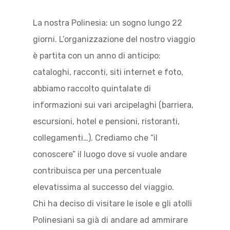
La nostra Polinesia: un sogno lungo 22
giorni. L’organizzazione del nostro viaggio
è partita con un anno di anticipo:
cataloghi, racconti, siti internet e foto,
abbiamo raccolto quintalate di
informazioni sui vari arcipelaghi (barriera,
escursioni, hotel e pensioni, ristoranti,
collegamenti…). Crediamo che “il
conoscere” il luogo dove si vuole andare
contribuisca per una percentuale
elevatissima al successo del viaggio.
Chi ha deciso di visitare le isole e gli atolli
Polinesiani sa già di andare ad ammirare