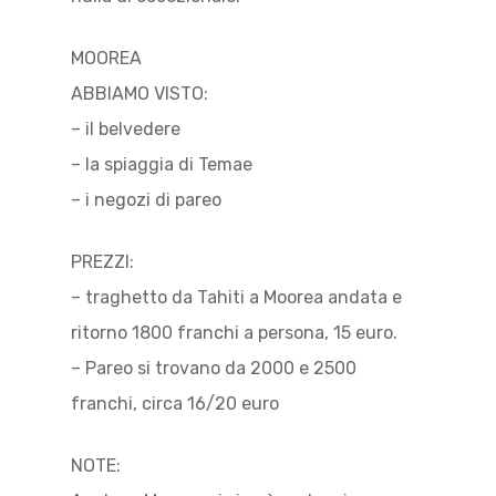
MOOREA
ABBIAMO VISTO:
– il belvedere
– la spiaggia di Temae
– i negozi di pareo
PREZZI:
– traghetto da Tahiti a Moorea andata e
ritorno 1800 franchi a persona, 15 euro.
– Pareo si trovano da 2000 e 2500
franchi, circa 16/20 euro
NOTE: