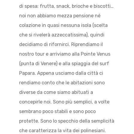
di spesa: frutta, snack, brioche e biscotti…
noi non abbiamo mezza pensione né
colazione in quasi nessuna isola (scelta
che si rivelerà azzeccatissima), quindi
decidiamo di rifornirci. Riprendiamo il
nostro tour e arriviamo alla Pointe Venus
(punta di Venere) e alla spiaggia del surf
Papara. Appena usciamo dalla città ci
rendiamo conto che le abitazioni sono
diverse da come siamo abituati a
concepirle noi. Sono più semplici, a volte
sembrano poco stabili e sono poco
protette. Sono lo specchio della semplicità
che caratterizza la vita dei polinesiani.