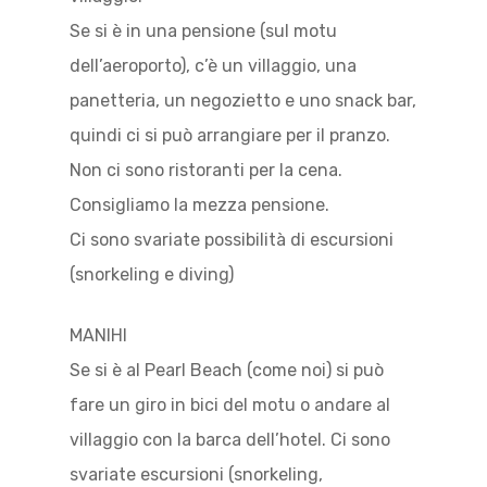
Se si è in una pensione (sul motu
dell’aeroporto), c’è un villaggio, una
panetteria, un negozietto e uno snack bar,
quindi ci si può arrangiare per il pranzo.
Non ci sono ristoranti per la cena.
Consigliamo la mezza pensione.
Ci sono svariate possibilità di escursioni
(snorkeling e diving)
MANIHI
Se si è al Pearl Beach (come noi) si può
fare un giro in bici del motu o andare al
villaggio con la barca dell’hotel. Ci sono
svariate escursioni (snorkeling,