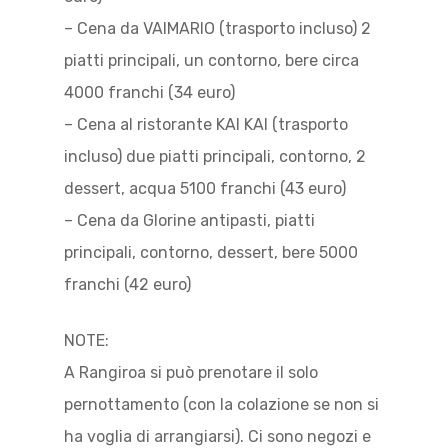
– Cena da VAIMARIO (trasporto incluso) 2
piatti principali, un contorno, bere circa
4000 franchi (34 euro)
– Cena al ristorante KAI KAI (trasporto
incluso) due piatti principali, contorno, 2
dessert, acqua 5100 franchi (43 euro)
– Cena da Glorine antipasti, piatti
principali, contorno, dessert, bere 5000
franchi (42 euro)
NOTE:
A Rangiroa si può prenotare il solo
pernottamento (con la colazione se non si
ha voglia di arrangiarsi). Ci sono negozi e