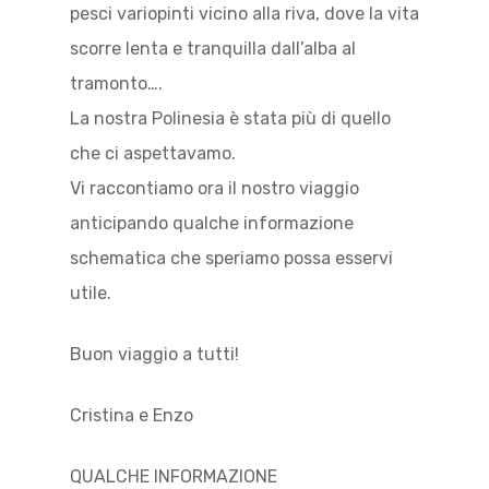
pesci variopinti vicino alla riva, dove la vita
scorre lenta e tranquilla dall’alba al
tramonto….
La nostra Polinesia è stata più di quello
che ci aspettavamo.
Vi raccontiamo ora il nostro viaggio
anticipando qualche informazione
schematica che speriamo possa esservi
utile.
Buon viaggio a tutti!
Cristina e Enzo
QUALCHE INFORMAZIONE