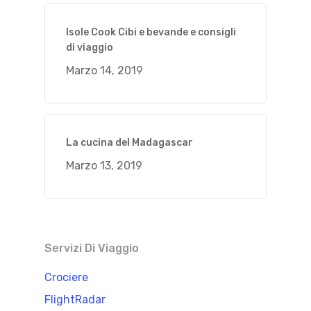
Isole Cook Cibi e bevande e consigli
di viaggio
Marzo 14, 2019
La cucina del Madagascar
Marzo 13, 2019
Servizi Di Viaggio
Crociere
FlightRadar