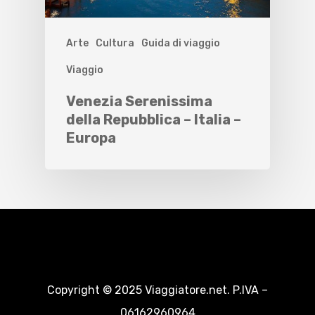
Arte
Cultura
Guida di viaggio
Viaggio
Venezia Serenissima
della Repubblica – Italia –
Europa
Copyright © 2025 Viaggiatore.net. P.IVA –
06162960964