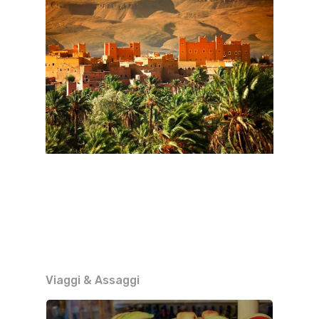
Viaggi & Assaggi