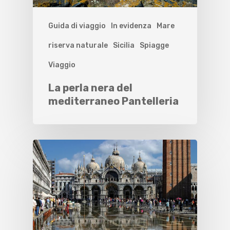
Guida di viaggio
In evidenza
Mare
riserva naturale
Sicilia
Spiagge
Viaggio
La perla nera del
mediterraneo Pantelleria