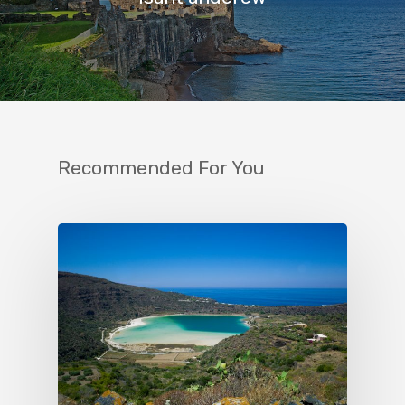
Recommended For You