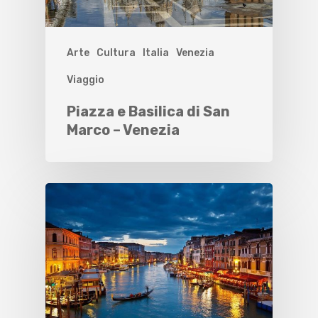
Arte
Cultura
Italia
Venezia
Viaggio
Piazza e Basilica di San
Marco – Venezia