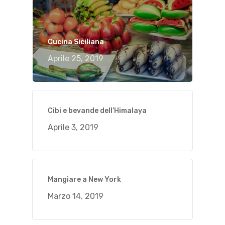
Cucina Siciliana
Aprile 25, 2019
Cibi e bevande dell’Himalaya
Aprile 3, 2019
Mangiare a New York
Marzo 14, 2019