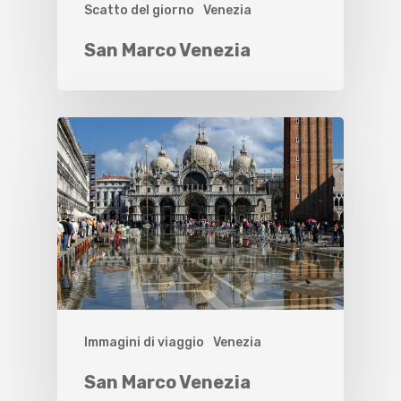
Scatto del giorno
Venezia
San Marco Venezia
Immagini di viaggio
Venezia
San Marco Venezia