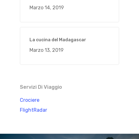
Marzo 14, 2019
La cucina del Madagascar
Marzo 13, 2019
Servizi Di Viaggio
Crociere
FlightRadar