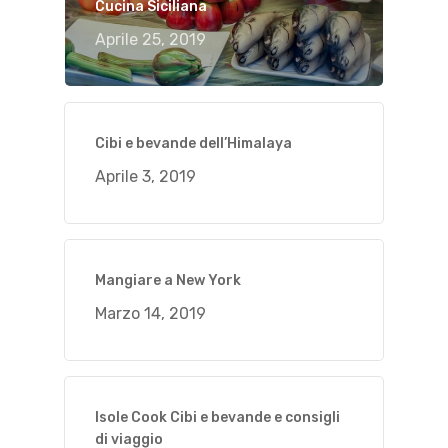
Cucina Siciliana
Aprile 25, 2019
Cibi e bevande dell’Himalaya
Aprile 3, 2019
Mangiare a New York
Marzo 14, 2019
Isole Cook Cibi e bevande e consigli
di viaggio