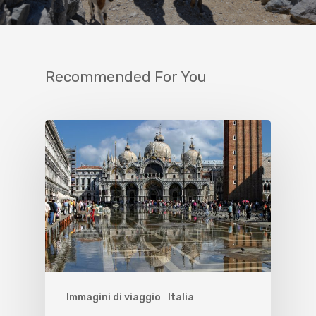
Recommended For You
Immagini di viaggio
Italia