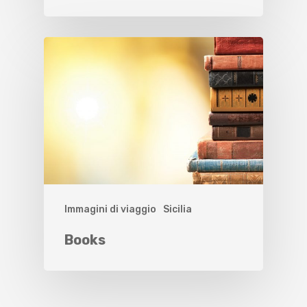
Immagini di viaggio
Sicilia
Books