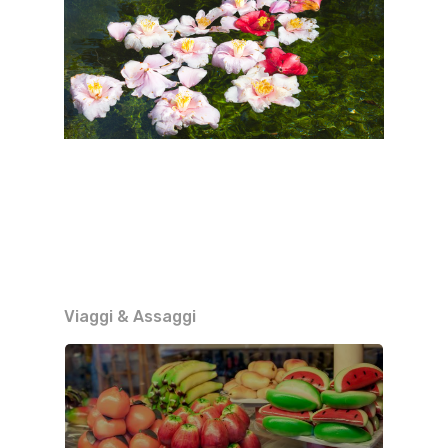
Viaggi & Assaggi