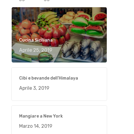
Cucina Siciliana
Aprile 25, 2019
Cibi e bevande dell’Himalaya
Aprile 3, 2019
Mangiare a New York
Marzo 14, 2019