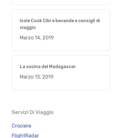
Isole Cook Cibi e bevande e consigli di
viaggio
Marzo 14, 2019
La cucina del Madagascar
Marzo 13, 2019
Servizi Di Viaggio
Crociere
FlightRadar