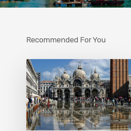
Recommended For You