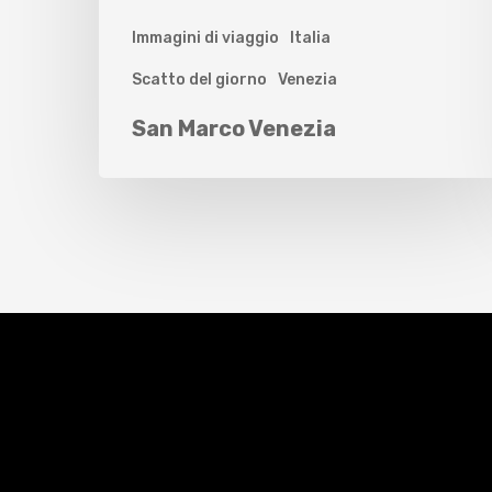
Immagini di viaggio
Italia
Scatto del giorno
Venezia
San Marco Venezia