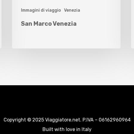
Immagini di viaggio
Venezia
San Marco Venezia
Copyright © 2025 Viaggiatore.net. P.IVA – 06162960964
Built with love in Italy