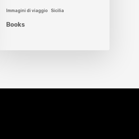
Immagini di viaggio
Sicilia
Books