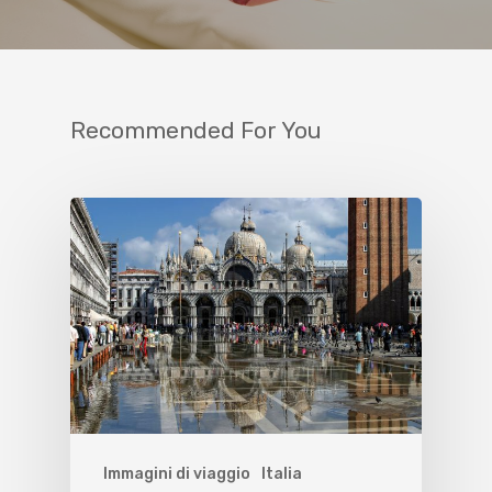
Recommended For You
Immagini di viaggio
Italia