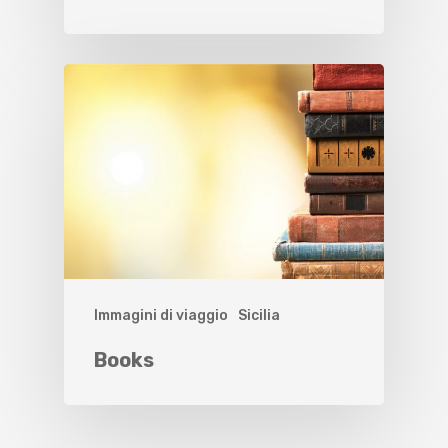
Immagini di viaggio
Sicilia
Books