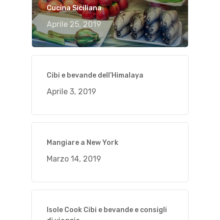
Cucina Siciliana
Aprile 25, 2019
Cibi e bevande dell’Himalaya
Aprile 3, 2019
Mangiare a New York
Marzo 14, 2019
Isole Cook Cibi e bevande e consigli