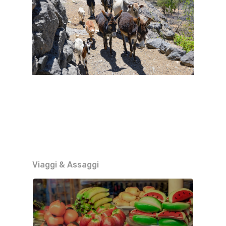
Viaggi & Assaggi