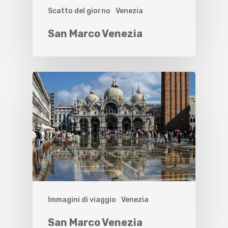
Scatto del giorno
Venezia
San Marco Venezia
Immagini di viaggio
Venezia
San Marco Venezia