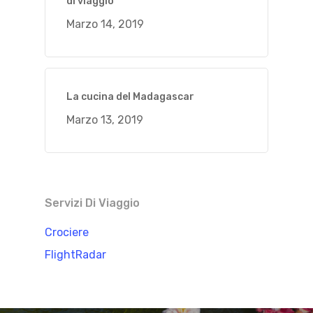
di viaggio
Marzo 14, 2019
La cucina del Madagascar
Marzo 13, 2019
Servizi Di Viaggio
Crociere
FlightRadar