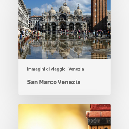
Immagini di viaggio
Venezia
San Marco Venezia