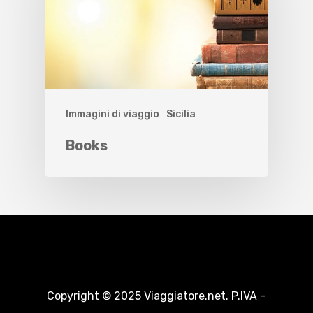
Immagini di viaggio
Sicilia
Books
Copyright © 2025 Viaggiatore.net. P.IVA –