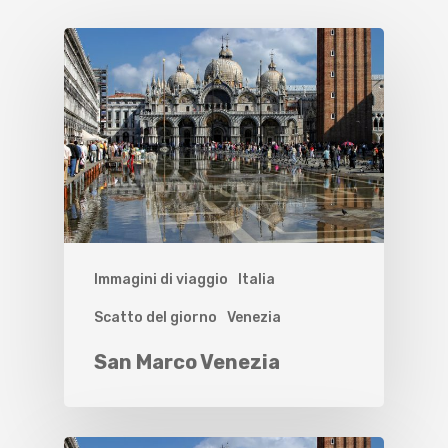
Immagini di viaggio
Italia
Scatto del giorno
Venezia
San Marco Venezia