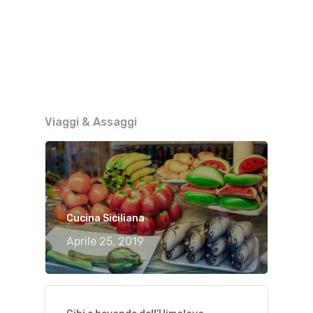
Viaggi & Assaggi
Cucina Siciliana
Aprile 25, 2019