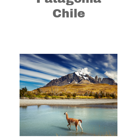
Chile