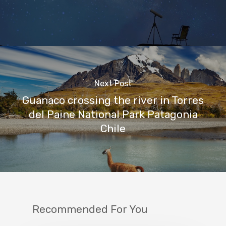
Next Post
Guanaco crossing the river in Torres
del Paine National Park Patagonia
Chile
Recommended For You