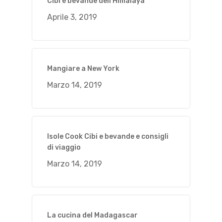
Cibi e bevande dell’Himalaya
Aprile 3, 2019
Mangiare a New York
Marzo 14, 2019
Isole Cook Cibi e bevande e consigli
di viaggio
Marzo 14, 2019
La cucina del Madagascar