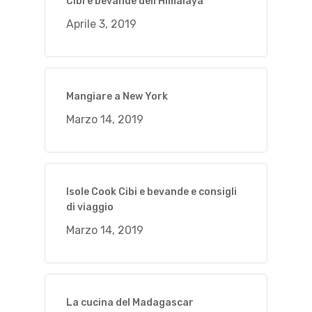
Cibi e bevande dell’Himalaya
Aprile 3, 2019
Mangiare a New York
Marzo 14, 2019
Isole Cook Cibi e bevande e consigli
di viaggio
Marzo 14, 2019
La cucina del Madagascar