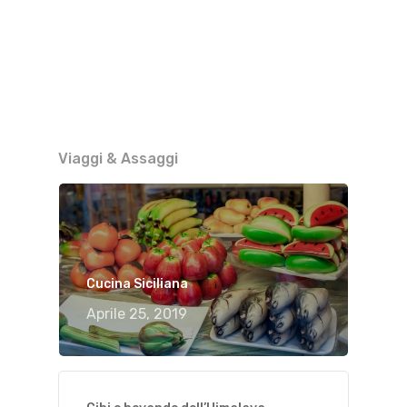
Viaggi & Assaggi
Cucina Siciliana
Aprile 25, 2019