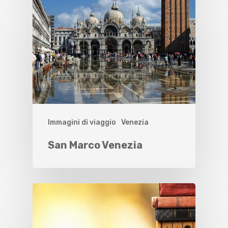
Immagini di viaggio
Venezia
San Marco Venezia