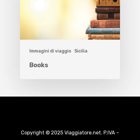
Immagini di viaggio
Sicilia
Books
Copyright © 2025 Viaggiatore.net. P.IVA –