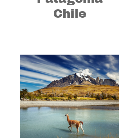
Chile