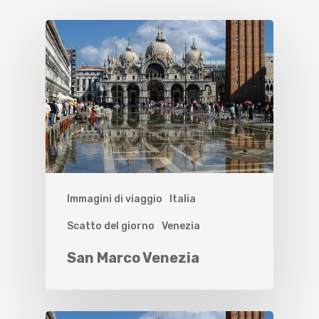
Immagini di viaggio
Italia
Scatto del giorno
Venezia
San Marco Venezia