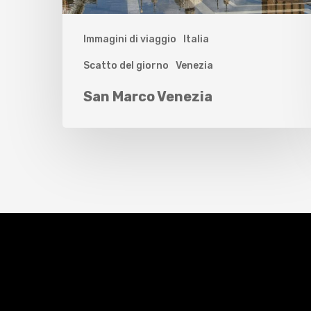
Immagini di viaggio
Italia
Scatto del giorno
Venezia
San Marco Venezia