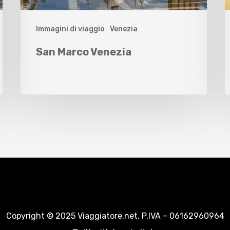
Immagini di viaggio
Venezia
San Marco Venezia
Copyright © 2025 Viaggiatore.net. P.IVA – 06162960964