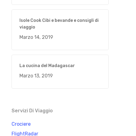
Isole Cook Cibi e bevande e consigli di
viaggio
Marzo 14, 2019
La cucina del Madagascar
Marzo 13, 2019
Servizi Di Viaggio
Crociere
FlightRadar