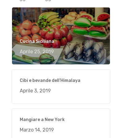
Cucina Siciliana
Aprile 25, 2019
Cibi e bevande dell’Himalaya
Aprile 3, 2019
Mangiare a New York
Marzo 14, 2019