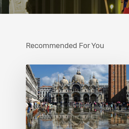
Recommended For You