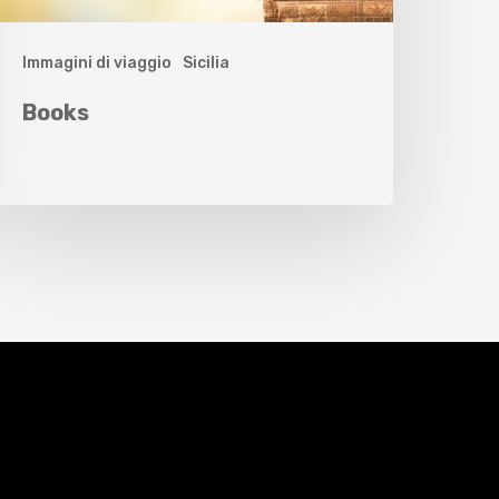
Immagini di viaggio
Sicilia
Books