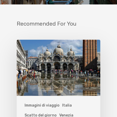
Recommended For You
Immagini di viaggio
Italia
Scatto del giorno
Venezia