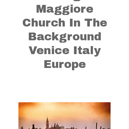
Maggiore
Church In The
Background
Venice Italy
Europe