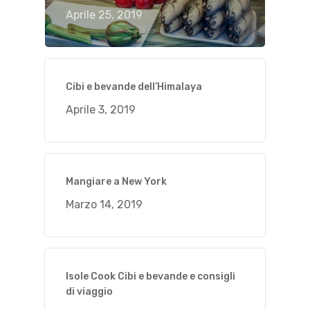
Aprile 25, 2019
Cibi e bevande dell’Himalaya
Aprile 3, 2019
Mangiare a New York
Marzo 14, 2019
Isole Cook Cibi e bevande e consigli
di viaggio