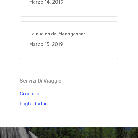
Marzo 14, 2019
La cucina del Madagascar
Marzo 13, 2019
Servizi Di Viaggio
Crociere
FlightRadar