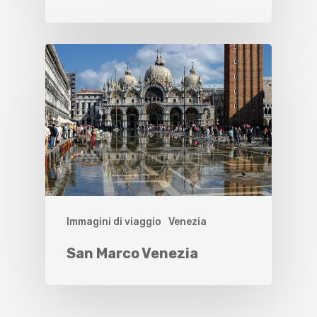
Immagini di viaggio
Venezia
San Marco Venezia