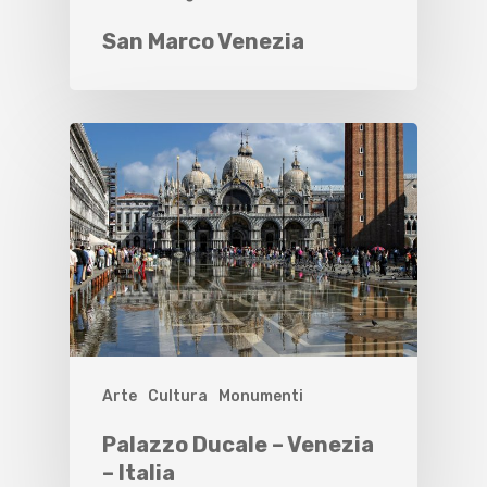
San Marco Venezia
Arte
Cultura
Monumenti
Palazzo Ducale – Venezia
– Italia