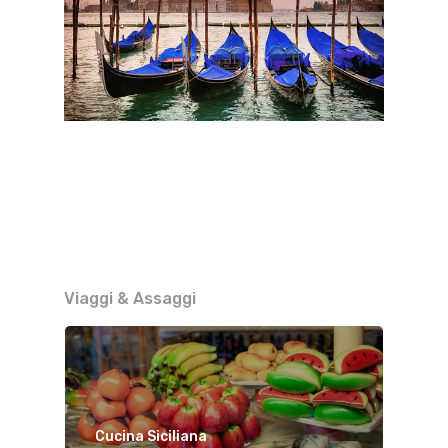
Viaggi & Assaggi
Cucina Siciliana