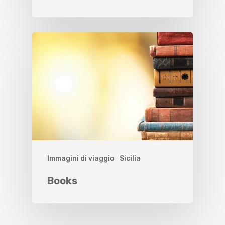
Immagini di viaggio
Sicilia
Books