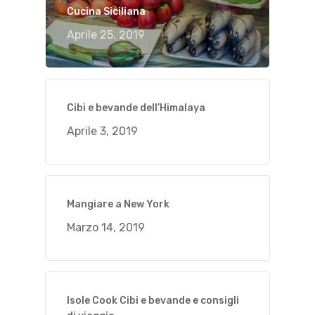
Cucina Siciliana
Aprile 25, 2019
Cibi e bevande dell’Himalaya
Aprile 3, 2019
Mangiare a New York
Marzo 14, 2019
Isole Cook Cibi e bevande e consigli