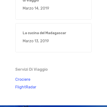
di viaggio
Marzo 14, 2019
La cucina del Madagascar
Marzo 13, 2019
Servizi Di Viaggio
Crociere
FlightRadar