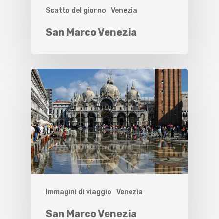
Scatto del giorno
Venezia
San Marco Venezia
Immagini di viaggio
Venezia
San Marco Venezia