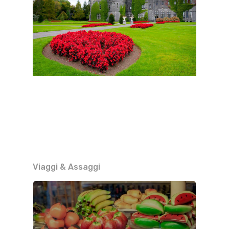
Viaggi & Assaggi