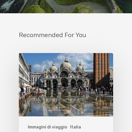
Recommended For You
Immagini di viaggio
Italia