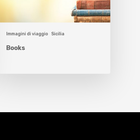
Immagini di viaggio
Sicilia
Books