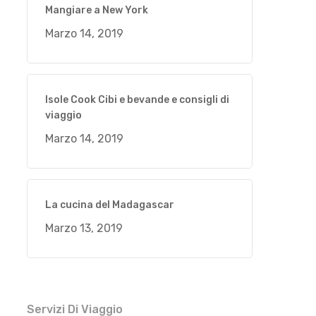
Mangiare a New York
Marzo 14, 2019
Isole Cook Cibi e bevande e consigli di
viaggio
Marzo 14, 2019
La cucina del Madagascar
Marzo 13, 2019
Servizi Di Viaggio