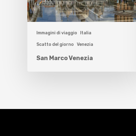
Immagini di viaggio
Italia
Scatto del giorno
Venezia
San Marco Venezia