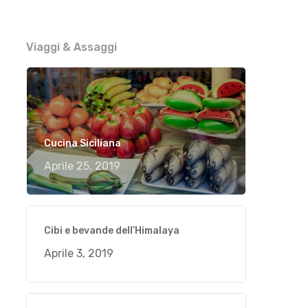
Viaggi & Assaggi
Cucina Siciliana
Aprile 25, 2019
Cibi e bevande dell’Himalaya
Aprile 3, 2019