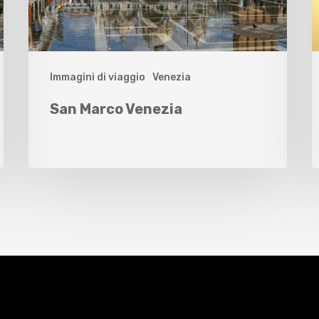
Immagini di viaggio
Venezia
San Marco Venezia