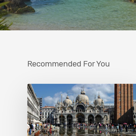
Recommended For You