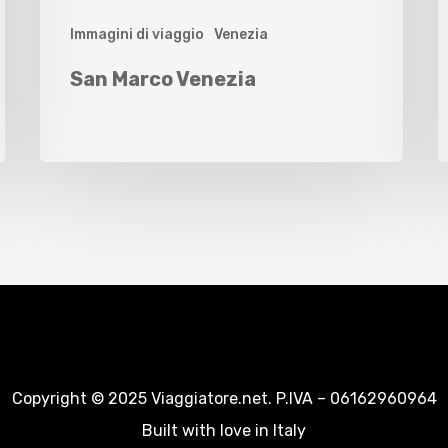
Immagini di viaggio
Venezia
San Marco Venezia
Copyright © 2025 Viaggiatore.net. P.IVA – 06162960964
Built with love in Italy