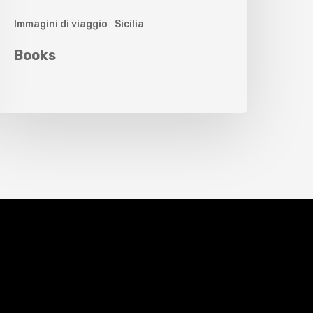
Immagini di viaggio
Sicilia
Books