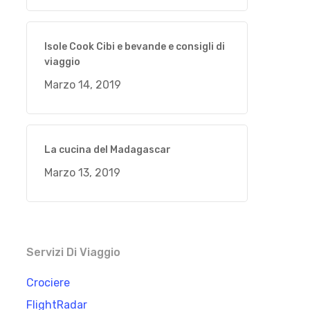
Isole Cook Cibi e bevande e consigli di
viaggio
Marzo 14, 2019
La cucina del Madagascar
Marzo 13, 2019
Servizi Di Viaggio
Crociere
FlightRadar