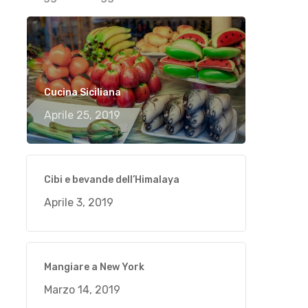
Cucina Siciliana
Aprile 25, 2019
Cibi e bevande dell’Himalaya
Aprile 3, 2019
Mangiare a New York
Marzo 14, 2019