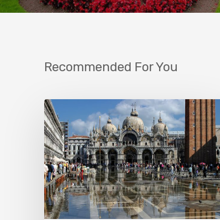
Recommended For You