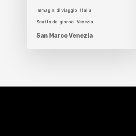
Immagini di viaggio
Italia
Scatto del giorno
Venezia
San Marco Venezia