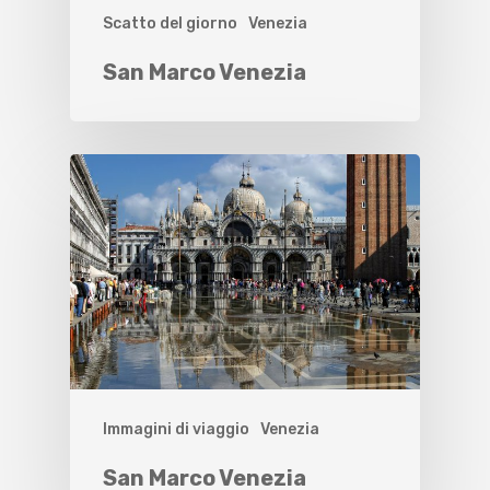
Scatto del giorno
Venezia
San Marco Venezia
Immagini di viaggio
Venezia
San Marco Venezia