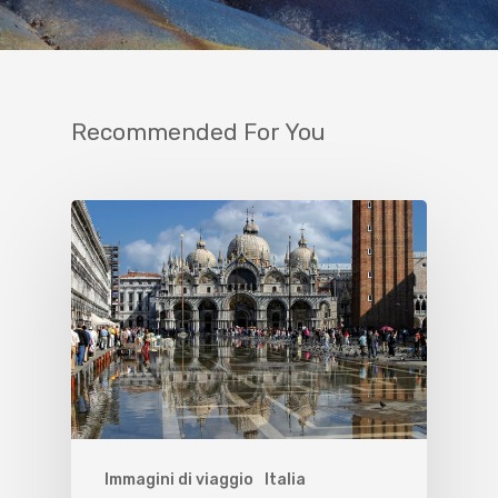
Recommended For You
Immagini di viaggio
Italia