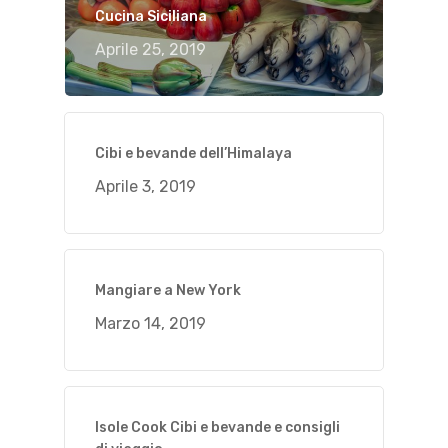
Cucina Siciliana
Aprile 25, 2019
Cibi e bevande dell’Himalaya
Aprile 3, 2019
Mangiare a New York
Marzo 14, 2019
Isole Cook Cibi e bevande e consigli