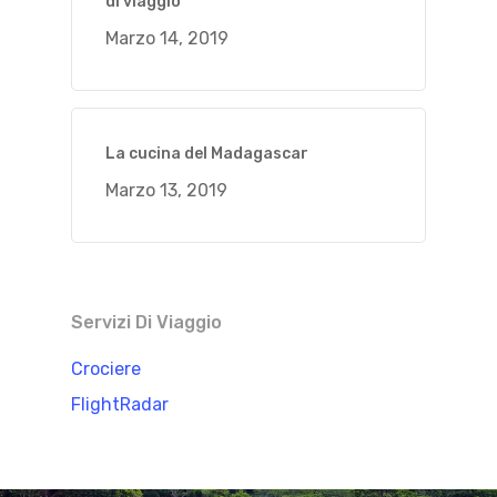
di viaggio
Marzo 14, 2019
La cucina del Madagascar
Marzo 13, 2019
Servizi Di Viaggio
Crociere
FlightRadar