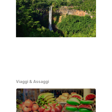
Viaggi & Assaggi