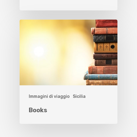
Immagini di viaggio
Sicilia
Books