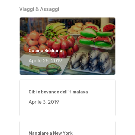
Viaggi & Assaggi
Cucina Siciliana
Aprile 25, 2019
Cibi e bevande dell’Himalaya
Aprile 3, 2019
Mangiare a New York