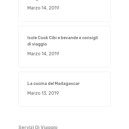
Marzo 14, 2019
Isole Cook Cibi e bevande e consigli
di viaggio
Marzo 14, 2019
La cucina del Madagascar
Marzo 13, 2019
Servizi Di Viaggio