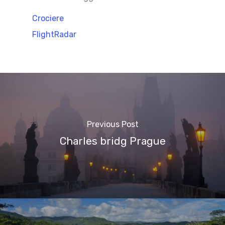
Crociere
FlightRadar
Previous Post
Charles bridg Prague