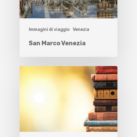
Immagini di viaggio
Venezia
San Marco Venezia