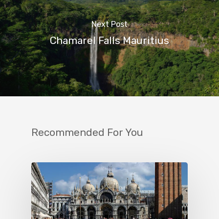
Next Post
Chamarel Falls Mauritius
Recommended For You