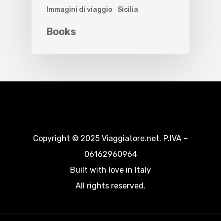
Immagini di viaggio
Sicilia
Books
Copyright © 2025 Viaggiatore.net. P.IVA –
06162960964
Built with love in Italy
All rights reserved.