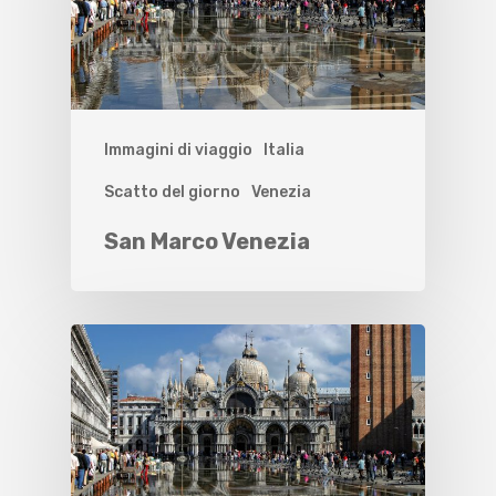
Immagini di viaggio
Italia
Scatto del giorno
Venezia
San Marco Venezia