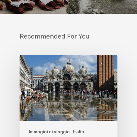
Recommended For You
Immagini di viaggio
Italia