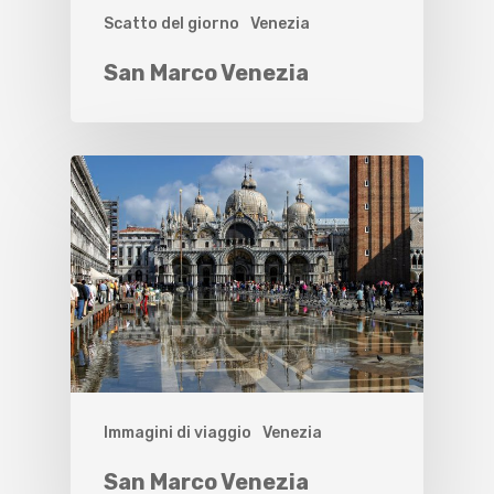
Scatto del giorno
Venezia
San Marco Venezia
Immagini di viaggio
Venezia
San Marco Venezia