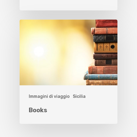
Immagini di viaggio
Sicilia
Books