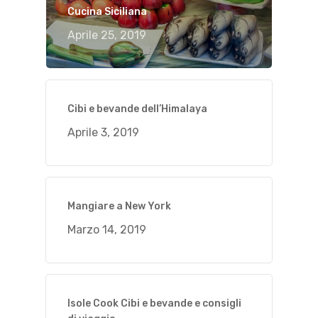
Cucina Siciliana
Aprile 25, 2019
Cibi e bevande dell’Himalaya
Aprile 3, 2019
Mangiare a New York
Marzo 14, 2019
Isole Cook Cibi e bevande e consigli