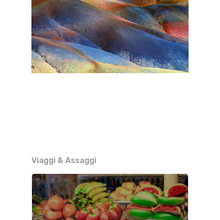
Viaggi & Assaggi