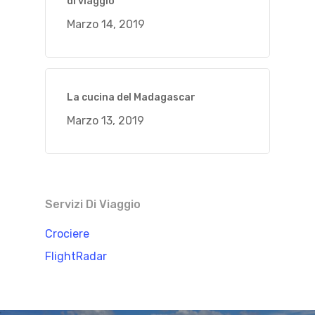
di viaggio
Marzo 14, 2019
La cucina del Madagascar
Marzo 13, 2019
Servizi Di Viaggio
Crociere
FlightRadar