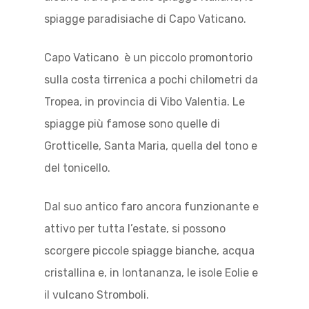
spiagge paradisiache di Capo Vaticano.
Capo Vaticano è un piccolo promontorio
sulla costa tirrenica a pochi chilometri da
Tropea, in provincia di Vibo Valentia. Le
spiagge più famose sono quelle di
Grotticelle, Santa Maria, quella del tono e
del tonicello.
Dal suo antico faro ancora funzionante e
attivo per tutta l’estate, si possono
scorgere piccole spiagge bianche, acqua
cristallina e, in lontananza, le isole Eolie e
il vulcano Stromboli.