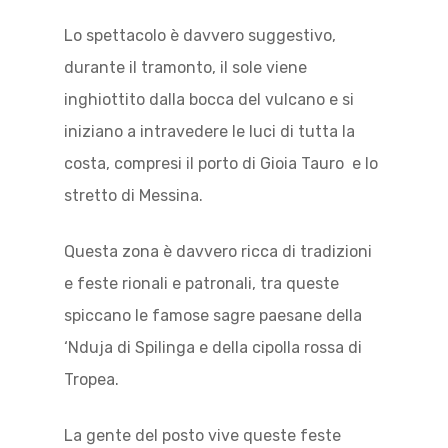
Lo spettacolo è davvero suggestivo,
durante il tramonto, il sole viene
inghiottito dalla bocca del vulcano e si
iniziano a intravedere le luci di tutta la
costa, compresi il porto di Gioia Tauro e lo
stretto di Messina.
Questa zona è davvero ricca di tradizioni
e feste rionali e patronali, tra queste
spiccano le famose sagre paesane della
‘Nduja di Spilinga e della cipolla rossa di
Tropea.
La gente del posto vive queste feste