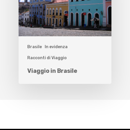
Brasile
In evidenza
Racconti di Viaggio
Viaggio in Brasile