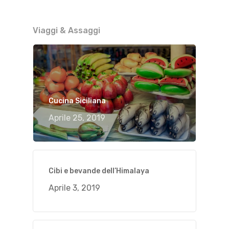
Viaggi & Assaggi
Cucina Siciliana
Aprile 25, 2019
Cibi e bevande dell’Himalaya
Aprile 3, 2019