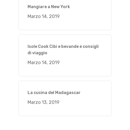
Mangiare a New York
Marzo 14, 2019
Isole Cook Cibi e bevande e consigli
di viaggio
Marzo 14, 2019
La cucina del Madagascar
Marzo 13, 2019