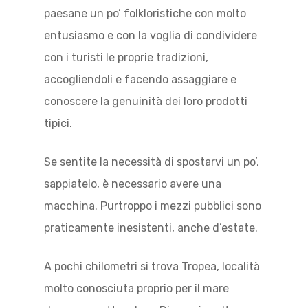
paesane un po’ folkloristiche con molto
entusiasmo e con la voglia di condividere
con i turisti le proprie tradizioni,
accogliendoli e facendo assaggiare e
conoscere la genuinità dei loro prodotti
tipici.
Se sentite la necessità di spostarvi un po’,
sappiatelo, è necessario avere una
macchina. Purtroppo i mezzi pubblici sono
praticamente inesistenti, anche d’estate.
A pochi chilometri si trova Tropea, località
molto conosciuta proprio per il mare