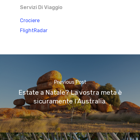
Servizi Di Viaggio
Crociere
FlightRadar
Previous Post
Estate a Natale? La vostra meta è
sicuramente l’Australia.