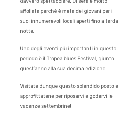
davvero spettacolare. Di sera è molto
affollata perché è meta dei giovani per i
suoi innumerevoli locali aperti fino a tarda
notte.
Uno degli eventi più importanti in questo
periodo è il Tropea blues Festival, giunto
quest’anno alla sua decima edizione.
Visitate dunque questo splendido posto e
approfittatene per riposarvi e godervi le
vacanze settembrine!