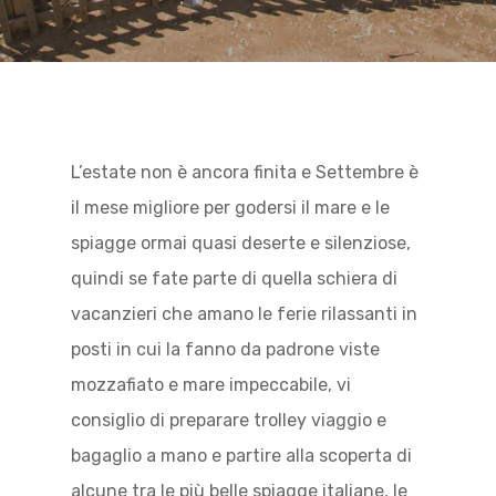
L’estate non è ancora finita e Settembre è
il mese migliore per godersi il mare e le
spiagge ormai quasi deserte e silenziose,
quindi se fate parte di quella schiera di
vacanzieri che amano le ferie rilassanti in
posti in cui la fanno da padrone viste
mozzafiato e mare impeccabile, vi
consiglio di preparare trolley viaggio e
bagaglio a mano e partire alla scoperta di
alcune tra le più belle spiagge italiane, le