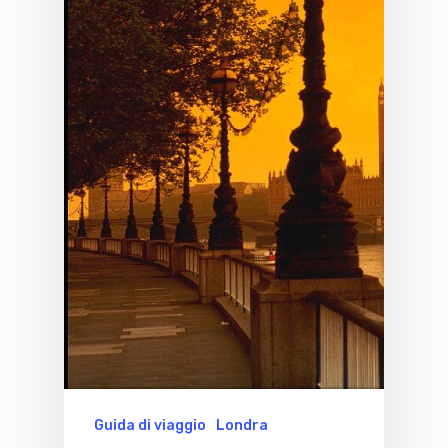
Guida di viaggio
Londra