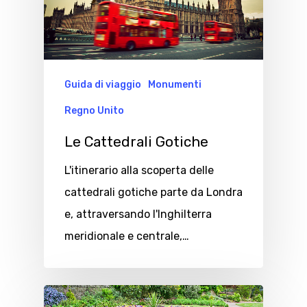
Guida di viaggio
Monumenti
Regno Unito
Le Cattedrali Gotiche
L'itinerario alla scoperta delle
cattedrali gotiche parte da Londra
e, attraversando l'Inghilterra
meridionale e centrale,…