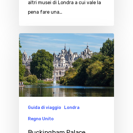
altri musei di Londra a cui vale la
pena fare una…
Guida di viaggio
Londra
Regno Unito
Buckingham Palace