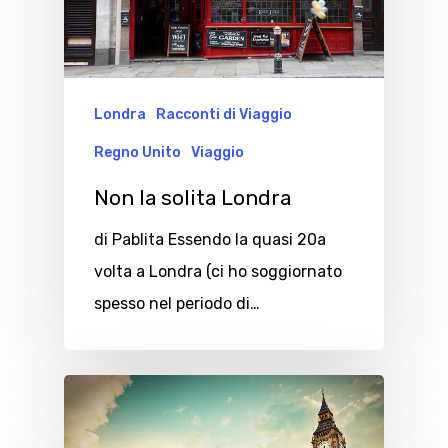
Londra
Racconti di Viaggio
Regno Unito
Viaggio
Non la solita Londra
di Pablita Essendo la quasi 20a
volta a Londra (ci ho soggiornato
spesso nel periodo di…