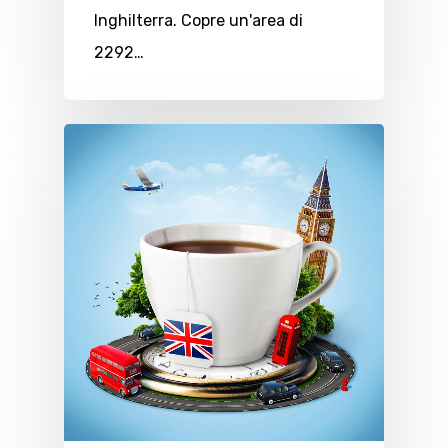
Inghilterra. Copre un'area di
2292…