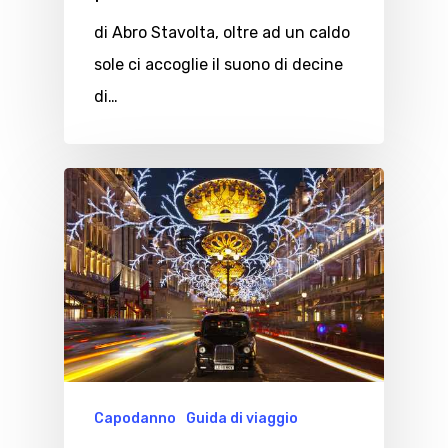
di Abro Stavolta, oltre ad un caldo
sole ci accoglie il suono di decine
di…
Capodanno
Guida di viaggio