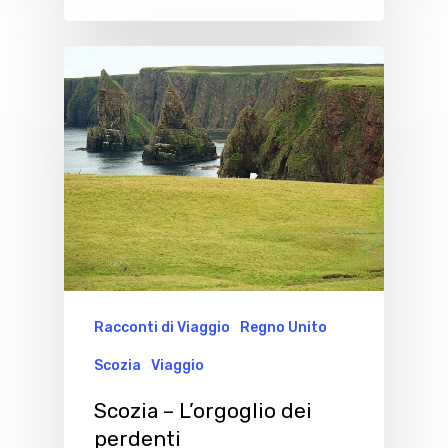
Racconti di Viaggio
Regno Unito
Scozia
Viaggio
Scozia – L’orgoglio dei
perdenti