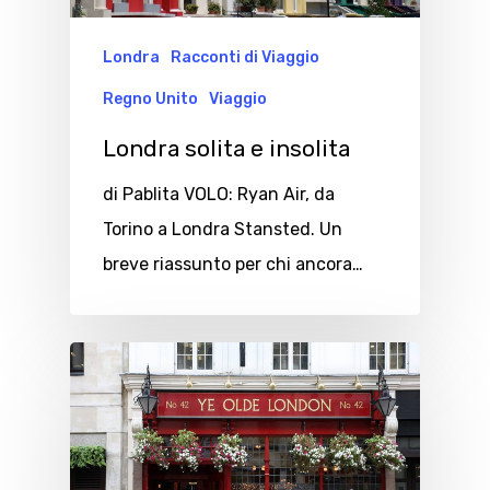
Londra
Racconti di Viaggio
Regno Unito
Viaggio
Londra solita e insolita
di Pablita VOLO: Ryan Air, da
Torino a Londra Stansted. Un
breve riassunto per chi ancora…