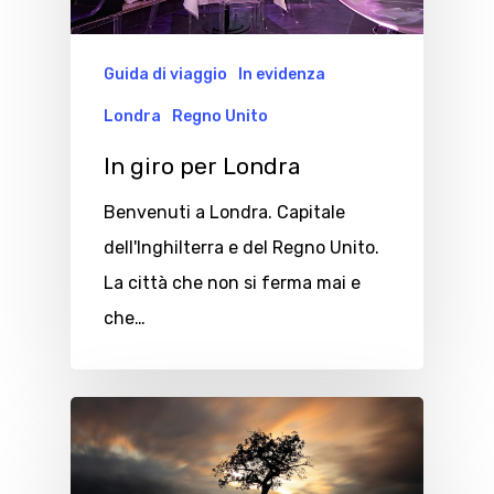
Guida di viaggio
In evidenza
Londra
Regno Unito
In giro per Londra
Benvenuti a Londra. Capitale
dell'Inghilterra e del Regno Unito.
La città che non si ferma mai e
che…