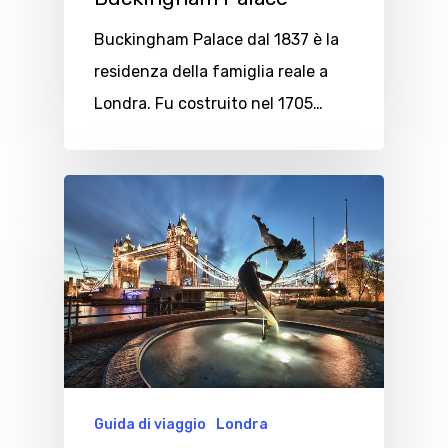
Buckingham Palace dal 1837 è la
residenza della famiglia reale a
Londra. Fu costruito nel 1705…
Guida di viaggio
Londra