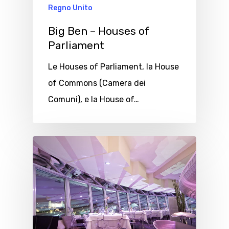
Regno Unito
Big Ben – Houses of
Parliament
Le Houses of Parliament, la House
of Commons (Camera dei
Comuni), e la House of…