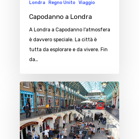
Londra
Regno Unito
Viaggio
Capodanno a Londra
A Londra a Capodanno l'atmosfera
è davvero speciale. La città è
tutta da esplorare e da vivere. Fin
da…