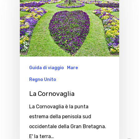
Guida di viaggio
Mare
Regno Unito
La Cornovaglia
La Cornovaglia è la punta
estrema della penisola sud
occidentale della Gran Bretagna.
E' la terra…