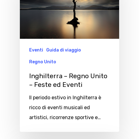
Eventi
Guida di viaggio
Regno Unito
Inghilterra – Regno Unito
– Feste ed Eventi
Il periodo estivo in Inghilterra è
ricco di eventi musicali ed
artistici, ricorrenze sportive e…