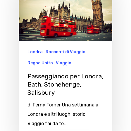
Londra
Racconti di Viaggio
Regno Unito
Viaggio
Passeggiando per Londra,
Bath, Stonehenge,
Salisbury
di Ferny Forner Una settimana a
Londra e altri luoghi storici
Viaggio fai da te…