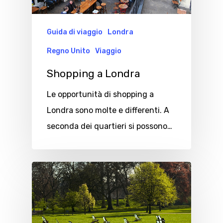
Guida di viaggio
Londra
Regno Unito
Viaggio
Shopping a Londra
Le opportunità di shopping a
Londra sono molte e differenti. A
seconda dei quartieri si possono…