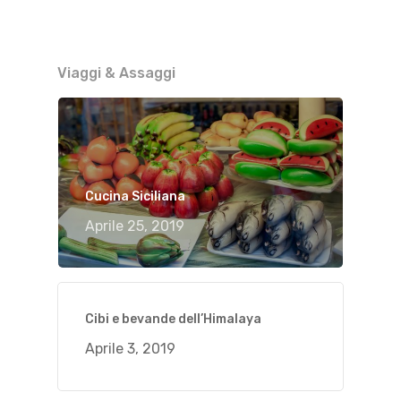
Viaggi & Assaggi
Cucina Siciliana
Aprile 25, 2019
Cibi e bevande dell’Himalaya
Aprile 3, 2019