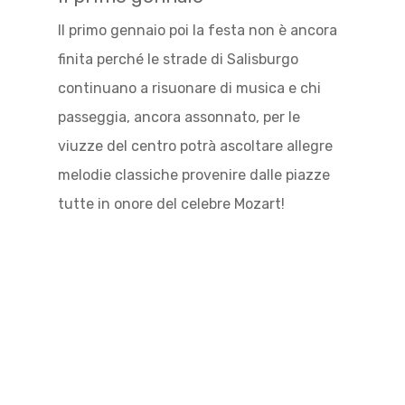
Il primo gennaio poi la festa non è ancora
finita perché le strade di Salisburgo
continuano a risuonare di musica e chi
passeggia, ancora assonnato, per le
viuzze del centro potrà ascoltare allegre
melodie classiche provenire dalle piazze
tutte in onore del celebre Mozart!