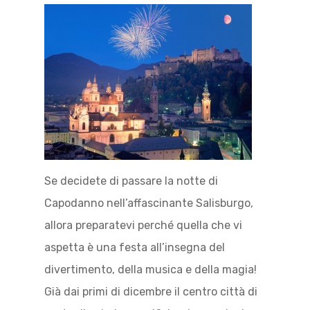
Se decidete di passare la notte di
Capodanno nell’affascinante Salisburgo,
allora preparatevi perché quella che vi
aspetta è una festa all’insegna del
divertimento, della musica e della magia!
Già dai primi di dicembre il centro città di