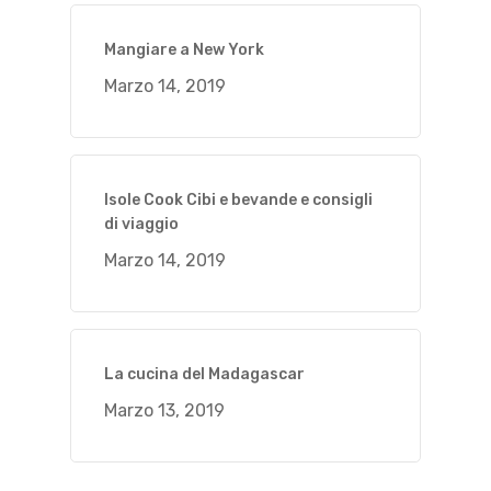
Mangiare a New York
Marzo 14, 2019
Isole Cook Cibi e bevande e consigli
di viaggio
Marzo 14, 2019
La cucina del Madagascar
Marzo 13, 2019