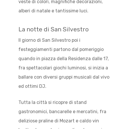
veste di colori, magnifiche decorazioni,
alberi di natale e tantissime luci.
La notte di San Silvestro
Il giorno di San Silvestro poi i
festeggiamenti partono dal pomeriggio
quando in piazza della Residenza dalle 17,
fra spettacolari giochi luminosi, si inizia a
ballare con diversi gruppi musicali dal vivo
ed ottimi DJ.
Tutta la città si ricopre di stand
gastronomici, bancarelle e mercatini, fra
deliziose praline di Mozart e caldo vin