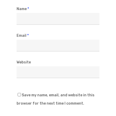
Name
*
Email
*
Website
Save my name, email, and website in this
browser for the next time I comment.