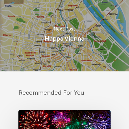
Next Post
Mappa Vienna
Recommended For You