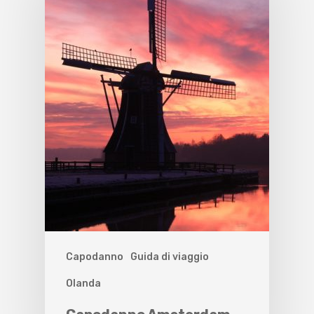
Capodanno
Guida di viaggio
Olanda