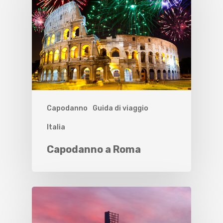
Capodanno
Guida di viaggio
Italia
Capodanno a Roma