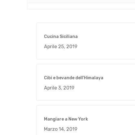
Cucina Siciliana
Aprile 25, 2019
Cibi e bevande dell’Himalaya
Aprile 3, 2019
Mangiare a New York
Marzo 14, 2019