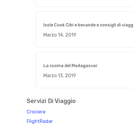
Isole Cook Cibi e bevande e consigli di viag
Marzo 14, 2019
La cucina del Madagascar
Marzo 13, 2019
Servizi Di Viaggio
Crociere
FlightRadar