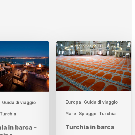
Europa
Guida di viaggio
Guida di viaggio
Mare
Spiagge
Turchia
Turchia
Turchia in barca
ia in barca –