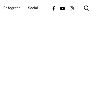
search
Facebook
Youtube
Instagram
Fotografie
Social