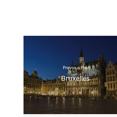
Previous Post
Bruxelles