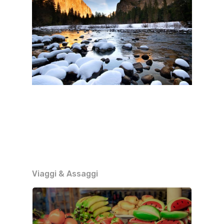
Viaggi & Assaggi