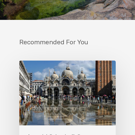
Recommended For You