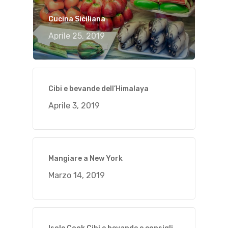
Cucina Siciliana
Aprile 25, 2019
Cibi e bevande dell’Himalaya
Aprile 3, 2019
Mangiare a New York
Marzo 14, 2019