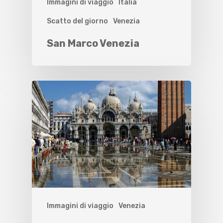
Immagini di viaggio
Italia
Scatto del giorno
Venezia
San Marco Venezia
Immagini di viaggio
Venezia